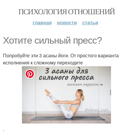
ПСИХОЛОГИЯ ОТНОШЕНИЙ
главная
новости
статьи
Хотите сильный пресс?
Попробуйте эти 3 асаны йоги. От простого варианта
исполнения к сложному переходите
.