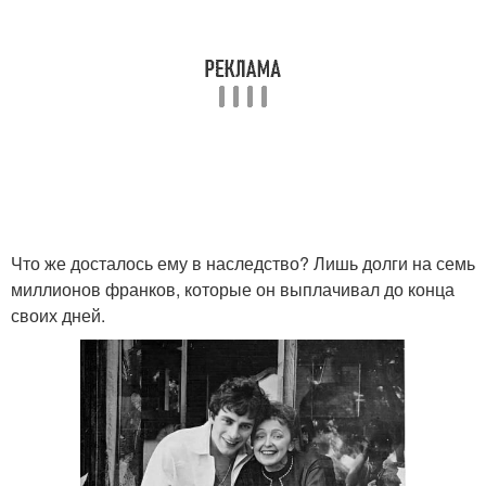
Что же досталось ему в наследство? Лишь долги на семь
миллионов франков, которые он выплачивал до конца
своих дней.