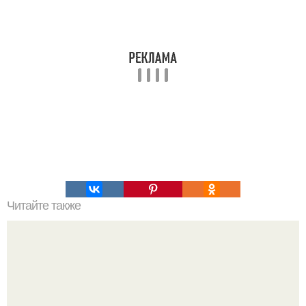
Читайте также