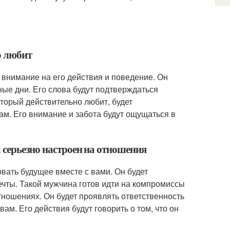
о любит
 внимание на его действия и поведение. Он
ные дни. Его слова будут подтверждаться
оторый действительно любит, будет
м. Его внимание и забота будут ощущаться в
 серьезно настроен на отношения
вать будущее вместе с вами. Он будет
ечты. Такой мужчина готов идти на компромиссы
тношениях. Он будет проявлять ответственность
вам. Его действия будут говорить о том, что он