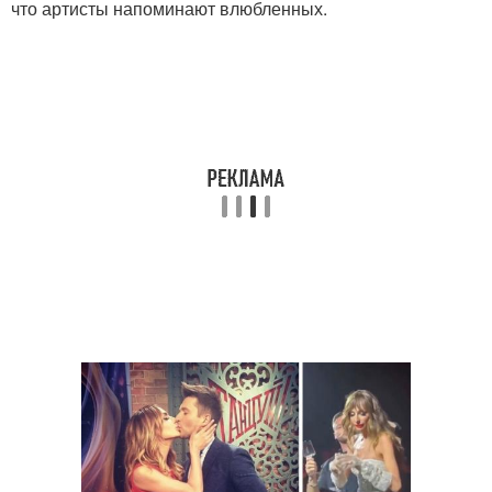
что артисты напоминают влюбленных.