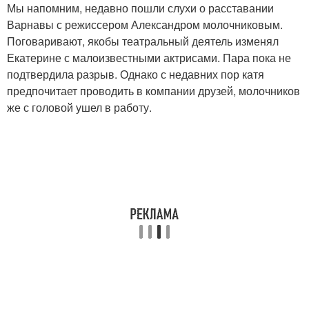
Мы напомним, недавно пошли слухи о расставании
Варнавы с режиссером Александром молочниковым.
Поговаривают, якобы театральный деятель изменял
Екатерине с малоизвестными актрисами. Пара пока не
подтвердила разрыв. Однако с недавних пор катя
предпочитает проводить в компании друзей, молочников
же с головой ушел в работу.