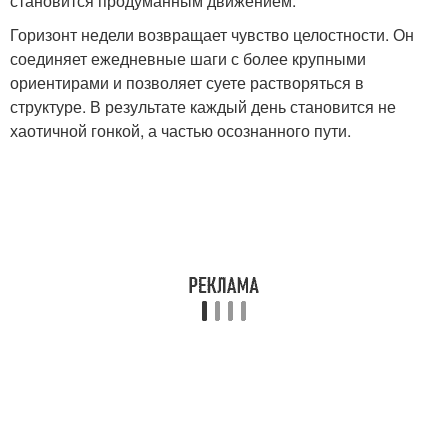
становится продуманным движением.
Горизонт недели возвращает чувство целостности. Он
соединяет ежедневные шаги с более крупными
ориентирами и позволяет суете растворяться в
структуре. В результате каждый день становится не
хаотичной гонкой, а частью осознанного пути.