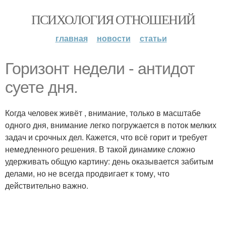
ПСИХОЛОГИЯ ОТНОШЕНИЙ
главная
новости
статьи
Горизонт недели - антидот
суете дня.
Когда человек живёт , внимание, только в масштабе
одного дня, внимание легко погружается в поток мелких
задач и срочных дел. Кажется, что всё горит и требует
немедленного решения. В такой динамике сложно
удерживать общую картину: день оказывается забитым
делами, но не всегда продвигает к тому, что
действительно важно.