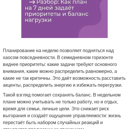
Планирование на неделю позволяет подняться над
хаосом повседневности. В семидневном горизонте
виднее приоритеты: какие задачи требуют основного
внимания, какие можно распределить равномерно, а
какие не так критичны. Это даёт возможность расставить
акценты, распределить энергию и избежать перегрузки.
Такой взгляд помогает сохранять баланс. В недельном
плане можно учитывать не только работу, но и отдых,
время для семьи, личные цели. Это снижает риск
выгорания и создаёт ощущение управляемости: жизнь
перестаёт быть набором случайных реакций и