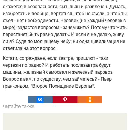
окажется в безопасности, сыт, пьян и развлечен. Думать,
изобретать и вообще, вертеться, чтоб не съели, а чтоб ты
съел - нет необходимости. Человек (не каждый человек в
мире), задастся вопросом - зачем жить? Потому что жить
перестанет быть равно делать. И если я не делаю, живу
ли я? Судя по молчащему небу, ни одна цивилизация не
ответила на этот вопрос.
Кстати, сограждане, если завтра, пришлют - таки
чертежи по радио? И работать послезавтра будут
машины, железный самосвал и железный паровоз.
Вопрос к вам, по существу, чем займетесь? - Пьер
гранкондом, "Второе Похищение Европы".
Читайте также