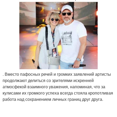
. Вместо пафосных речей и громких заявлений артисты
продолжают делиться со зрителями искренней
атмосфекой взаимного уважения, напоминая, что за
кулисами их громкого успеха всегда стояла кропотливая
работа над сохранением личных границ друг друга.