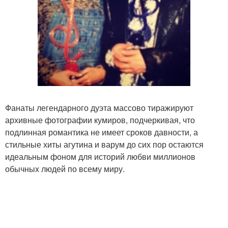
Фанаты легендарного дуэта массово тиражируют
архивные фотографии кумиров, подчеркивая, что
подлинная романтика не имеет сроков давности, а
стильные хиты агутина и варум до сих пор остаются
идеальным фоном для историй любви миллионов
обычных людей по всему миру.