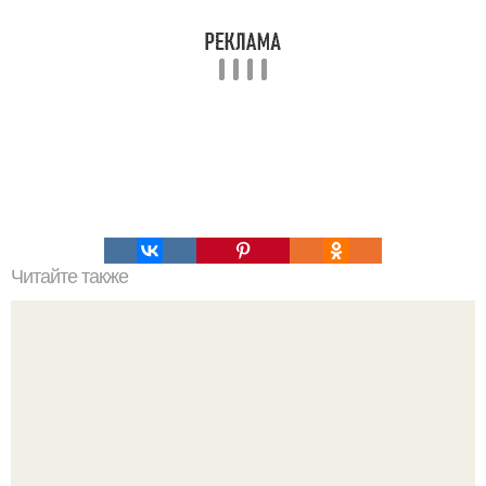
Читайте также
С чего начать изучение психологии самостоятельно.