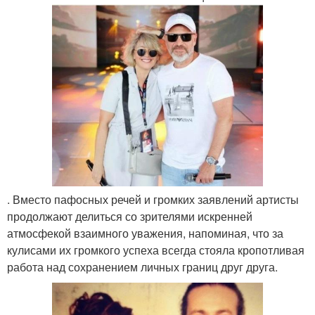
. Вместо пафосных речей и громких заявлений артисты
продолжают делиться со зрителями искренней
атмосфекой взаимного уважения, напоминая, что за
кулисами их громкого успеха всегда стояла кропотливая
работа над сохранением личных границ друг друга.