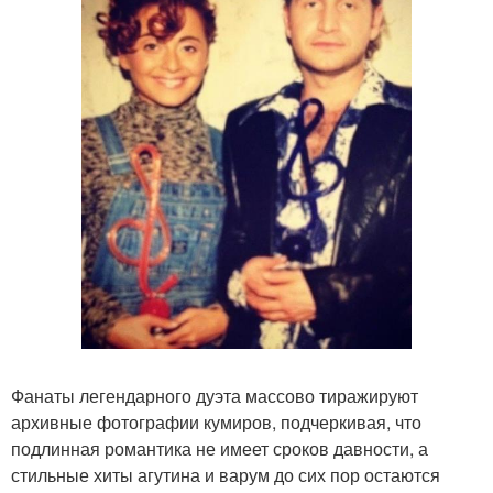
Фанаты легендарного дуэта массово тиражируют
архивные фотографии кумиров, подчеркивая, что
подлинная романтика не имеет сроков давности, а
стильные хиты агутина и варум до сих пор остаются