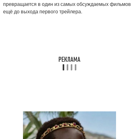
превращается в один из самых обсуждаемых фильмов
ещё до выхода первого трейлера.