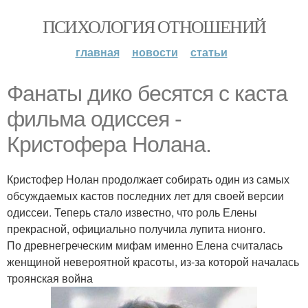
ПСИХОЛОГИЯ ОТНОШЕНИЙ
главная
новости
статьи
Фанаты дико бесятся с каста
фильма одиссея -
Кристофера Нолана.
Кристофер Нолан продолжает собирать один из самых
обсуждаемых кастов последних лет для своей версии
одиссеи. Теперь стало известно, что роль Елены
прекрасной, официально получила лупита нионго.
По древнегреческим мифам именно Елена считалась
женщиной невероятной красоты, из-за которой началась
троянская война