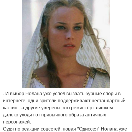
. И выбор Нолана уже успел вызвать бурные споры в
интернете: одни зрители поддерживают нестандартный
кастинг, а другие уверены, что режиссёр слишком
далеко уходит от привычного образа античных
персонажей.
Судя по реакции соцсетей, новая "Одиссея" Нолана уже