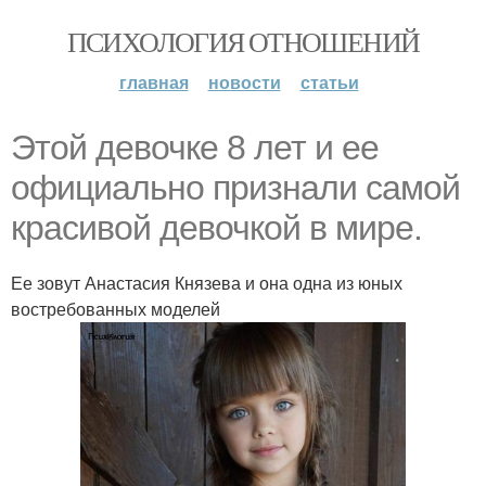
ПСИХОЛОГИЯ ОТНОШЕНИЙ
главная
новости
статьи
Этой девочке 8 лет и ее
официально признали самой
красивой девочкой в мире.
Ее зовут Анастасия Князева и она одна из юных
востребованных моделей