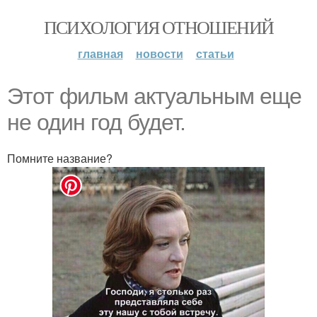
ПСИХОЛОГИЯ ОТНОШЕНИЙ
главная
новости
статьи
Этот фильм актуальным еще
не один год будет.
Помните название?