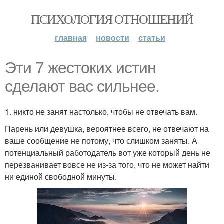
ПСИХОЛОГИЯ ОТНОШЕНИЙ
главная
новости
статьи
Эти 7 жестоких истин
сделают вас сильнее.
1. никто не занят настолько, чтобы не отвечать вам.
Парень или девушка, вероятнее всего, не отвечают на
ваше сообщение не потому, что слишком заняты. А
потенциальный работодатель вот уже который день не
перезванивает вовсе не из-за того, что не может найти
ни единой свободной минуты.