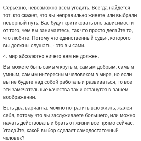
Серьезно, невозможно всем угодить. Всегда найдется
тот, кто скажет, что вы неправильно живете или выбрали
неверный путь. Вас будут критиковать вне зависимости
от того, чем вы занимаетесь, так что просто делайте то,
что любите. Потому что единственный судья, которого
вы должны слушать, - это вы сами.
4. мир абсолютно ничего вам не должен.
Вы можете быть самым крутым, самым добрым, самым
умным, самым интересным человеком в мире, но если
вы не будете над собой работать и развиваться, то все
эти замечательные качества так и останутся в вашем
воображении.
Есть два варианта: можно потратить всю жизнь, жалея
себя, потому что вы заслуживаете большего, или можно
начать действовать и брать от жизни все прямо сейчас.
Угадайте, какой выбор сделает самодостаточный
человек?