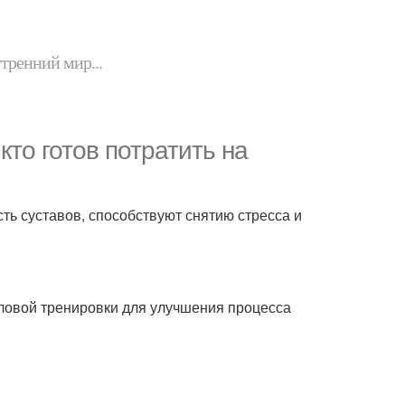
утренний мир...
кто готов потратить на
ть суставов, способствуют снятию стресса и
ловой тренировки для улучшения процесса