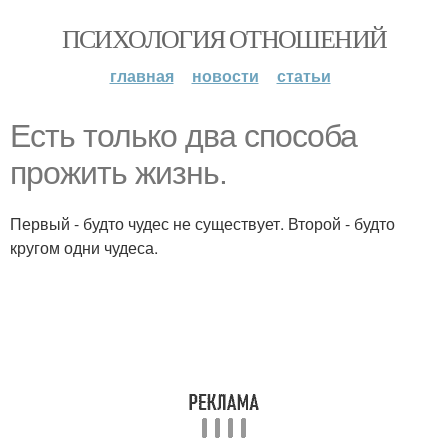
ПСИХОЛОГИЯ ОТНОШЕНИЙ
главная
новости
статьи
Есть только два способа
прожить жизнь.
Первый - будто чудес не существует. Второй - будто
кругом одни чудеса.