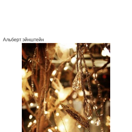
Альберт эйнштейн