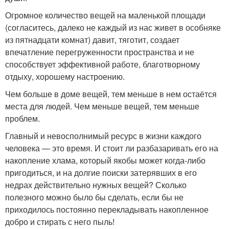
Огромное количество вещей на маленькой площади
(согласитесь, далеко не каждый из нас живет в особняке
из пятнадцати комнат) давит, тяготит, создает
впечатление перегруженности пространства и не
способствует эффективной работе, благотворному
отдыху, хорошему настроению.
Чем больше в доме вещей, тем меньше в нем остаётся
места для людей. Чем меньше вещей, тем меньше
проблем.
Главный и невосполнимый ресурс в жизни каждого
человека — это время. И стоит ли разбазаривать его на
накопление хлама, который якобы может когда-либо
пригодиться, и на долгие поиски затерявших в его
недрах действительно нужных вещей? Сколько
полезного можно было бы сделать, если бы не
приходилось постоянно перекладывать накопленное
добро и стирать с него пыль!