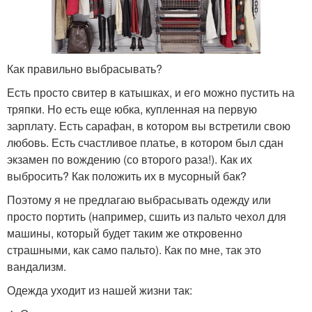
Как правильно выбрасывать?
Есть просто свитер в катышках, и его можно пустить на
тряпки. Но есть еще юбка, купленная на первую
зарплату. Есть сарафан, в котором вы встретили свою
любовь. Есть счастливое платье, в котором был сдан
экзамен по вождению (со второго раза!). Как их
выбросить? Как положить их в мусорный бак?
Поэтому я не предлагаю выбрасывать одежду или
просто портить (например, сшить из пальто чехол для
машины, который будет таким же откровенно
страшными, как само пальто). Как по мне, так это
вандализм.
Одежда уходит из нашей жизни так: