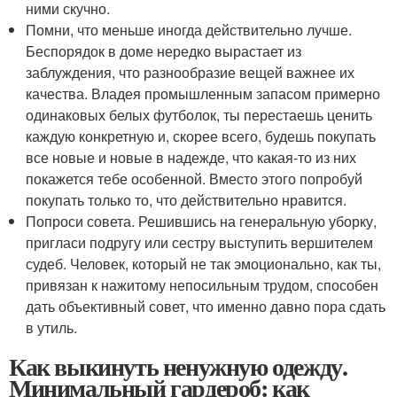
ними скучно.
Помни, что меньше иногда действительно лучше.
Беспорядок в доме нередко вырастает из
заблуждения, что разнообразие вещей важнее их
качества. Владея промышленным запасом примерно
одинаковых белых футболок, ты перестаешь ценить
каждую конкретную и, скорее всего, будешь покупать
все новые и новые в надежде, что какая-то из них
покажется тебе особенной. Вместо этого попробуй
покупать только то, что действительно нравится.
Попроси совета. Решившись на генеральную уборку,
пригласи подругу или сестру выступить вершителем
судеб. Человек, который не так эмоционально, как ты,
привязан к нажитому непосильным трудом, способен
дать объективный совет, что именно давно пора сдать
в утиль.
Как выкинуть ненужную одежду.
Минимальный гардероб: как