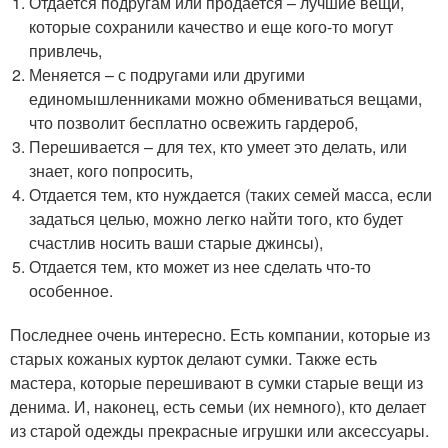
Отдается подругам или продается – лучшие вещи,
которые сохранили качество и еще кого-то могут
привлечь,
Меняется – с подругами или другими
единомышленниками можно обмениваться вещами,
что позволит бесплатно освежить гардероб,
Перешивается – для тех, кто умеет это делать, или
знает, кого попросить,
Отдается тем, кто нуждается (таких семей масса, если
задаться целью, можно легко найти того, кто будет
счастлив носить ваши старые джинсы),
Отдается тем, кто может из нее сделать что-то
особенное.
Последнее очень интересно. Есть компании, которые из
старых кожаных курток делают сумки. Также есть
мастера, которые перешивают в сумки старые вещи из
денима. И, наконец, есть семьи (их немного), кто делает
из старой одежды прекрасные игрушки или аксессуары.