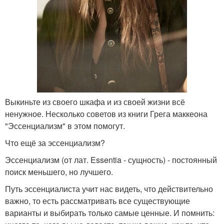
Выкиньте из своего шкафа и из своей жизни всё
ненужное. Несколько советов из книги Грега маккеона
"Эссенциализм" в этом помогут.
Что ещё за эссенциализм?
Эссенциализм (от лат. Essentia - сущность) - постоянный
поиск меньшего, но лучшего.
Путь эссенциалиста учит нас видеть, что действительно
важно, то есть рассматривать все существующие
варианты и выбирать только самые ценные. И помнить: