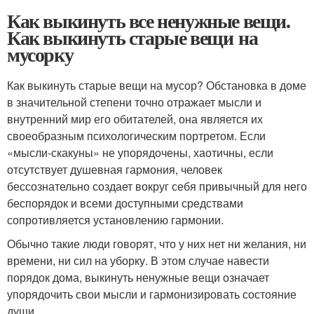
Как выкинуть все ненужные вещи.
Как выкинуть старые вещи на
мусорку
Как выкинуть старые вещи на мусор? Обстановка в доме
в значительной степени точно отражает мысли и
внутренний мир его обитателей, она является их
своеобразным психологическим портретом. Если
«мысли-скакуны» не упорядочены, хаотичны, если
отсутствует душевная гармония, человек
бессознательно создает вокруг себя привычный для него
беспорядок и всеми доступными средствами
сопротивляется установлению гармонии.
Обычно такие люди говорят, что у них нет ни желания, ни
времени, ни сил на уборку. В этом случае навести
порядок дома, выкинуть ненужные вещи означает
упорядочить свои мысли и гармонизировать состояние
души.