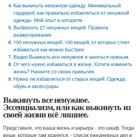
Как выкинуть ненужную одежду. Минимальный
гардероб: как правильно избавляться от ненужной
одежды. Мой опыт и алгоритм
Выбросить 27 ненужных вещей. Правила
размусоривания
100 ненужных вещей. 100 вещей, от которых стоит
избавиться как можно быстрее
Видео Выкинуть все ненужное и заняться нужным
От чего нужно избавиться в жизни. Хотите изменить
жизнь? Начните со своих привычек
Нужно ли избавляться от старых вещей. Одежда,
обувь и аксессуары
Выкинуть все ненужное.
Эссенциализм, или как выкинуть из
своей жизни всё лишнее.
Представьте, что ваша жизнь и карьера - это шкаф. Тогда
вещи, которые там хранятся, - список ежедневных дел и