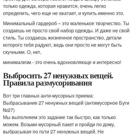
только одежда, которая нравится, очень легко
определить, чего еще не хватает, и купить именно это.
Минимальный гардероб – это маленькое творчество. Ты
создаешь не просто свой набор одежды. И даже не свой
стиль. Ты создаешь жизненное пространство, детали
которого тебя радуют, ведь они просто не могут быть
скучными. О, нет,
минимализм - это очень вдохновляюще и интересно!
Выбросить 27 ненужных вещей.
Правила размусоривания
Вот три главных анти-мусорных приема:
Выбрасывание 27 ненужных вещей (антимусорное Буги
№27)
Мы выполняем это задание так быстро, как только
можем. Возьми мусорный пакет и пройди по дому,
выбрасывая по пути 27 ненужных вещей. Не