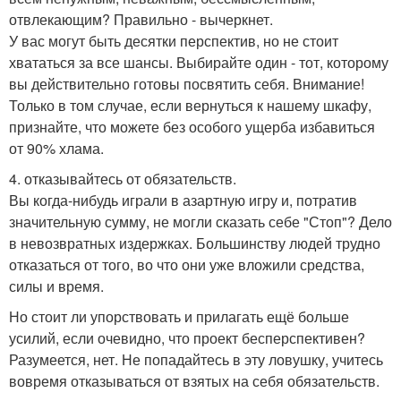
отвлекающим? Правильно - вычеркнет.
У вас могут быть десятки перспектив, но не стоит
хвататься за все шансы. Выбирайте один - тот, которому
вы действительно готовы посвятить себя. Внимание!
Только в том случае, если вернуться к нашему шкафу,
признайте, что можете без особого ущерба избавиться
от 90% хлама.
4. отказывайтесь от обязательств.
Вы когда-нибудь играли в азартную игру и, потратив
значительную сумму, не могли сказать себе "Стоп"? Дело
в невозвратных издержках. Большинству людей трудно
отказаться от того, во что они уже вложили средства,
силы и время.
Но стоит ли упорствовать и прилагать ещё больше
усилий, если очевидно, что проект бесперспективен?
Разумеется, нет. Не попадайтесь в эту ловушку, учитесь
вовремя отказываться от взятых на себя обязательств.