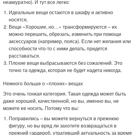
неаккуратно). И тут все легко:
Идеальные вещи остаются в шкафу и активно
носятся,
Вещи «Хорошие, но…» трансформируются – их
можно перешить, обрезать, изменить при помощи
аксессуаров (например, пояса). Если нет желания или
способности что-то с ними делать, придется
расставаться.
Плохие вещи выбрасываются без сожалений. Это
точно та одежда, которая не будет надета никогда.
Немного больше о «плохих» вещах
Это очень тонкая категория. Такая одежда может быть
даже хорошей, качественной, но вы, именно вы, не
можете ее носить. Потому что вы:
Поправились – вы можете вернуться в прежнюю
фигуру, но вы вряд ли захотите возвращаться в
прежний гардероб, утративший актуальность за время