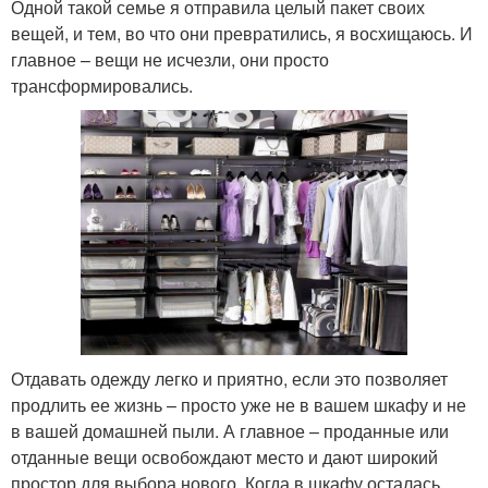
Одной такой семье я отправила целый пакет своих
вещей, и тем, во что они превратились, я восхищаюсь. И
главное – вещи не исчезли, они просто
трансформировались.
Отдавать одежду легко и приятно, если это позволяет
продлить ее жизнь – просто уже не в вашем шкафу и не
в вашей домашней пыли. А главное – проданные или
отданные вещи освобождают место и дают широкий
простор для выбора нового. Когда в шкафу осталась