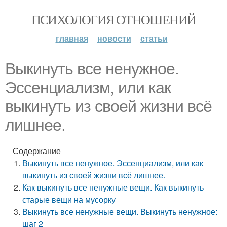
ПСИХОЛОГИЯ ОТНОШЕНИЙ
главная
новости
статьи
Выкинуть все ненужное.
Эссенциализм, или как
выкинуть из своей жизни всё
лишнее.
Содержание
Выкинуть все ненужное. Эссенциализм, или как
выкинуть из своей жизни всё лишнее.
Как выкинуть все ненужные вещи. Как выкинуть
старые вещи на мусорку
Выкинуть все ненужные вещи. Выкинуть ненужное:
шаг 2