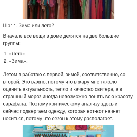
Шаг 1. Зима или лето?
Вначале все вещи в доме делятся на две большие
группы:
«Лето»,
«Зима».
Летом я работаю с первой, зимой, соответственно, со
второй. Это важно, потому что в жару мне тяжело
оценить актуальность, тепло и качество свитера, а в
страшный мороз иногда невозможно понять всю красоту
сарафана. Поэтому критическому анализу здесь и
сейчас подвергаем одежду, которая вот-вот начнет
носиться, потому что сезон к этому располагает.