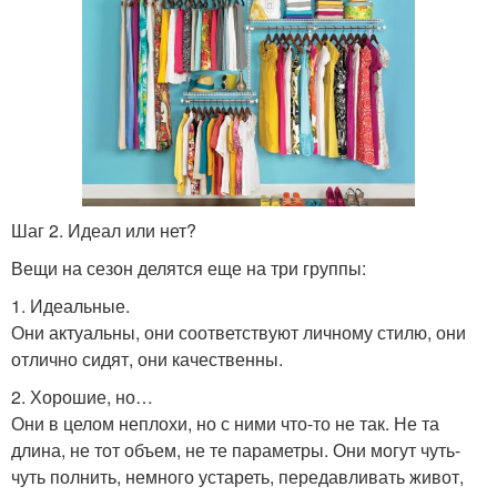
Шаг 2. Идеал или нет?
Вещи на сезон делятся еще на три группы:
1. Идеальные.
Они актуальны, они соответствуют личному стилю, они
отлично сидят, они качественны.
2. Хорошие, но…
Они в целом неплохи, но с ними что-то не так. Не та
длина, не тот объем, не те параметры. Они могут чуть-
чуть полнить, немного устареть, передавливать живот,