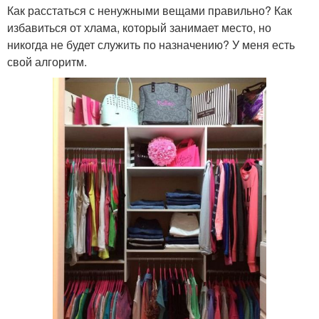
Как расстаться с ненужными вещами правильно? Как
избавиться от хлама, который занимает место, но
никогда не будет служить по назначению? У меня есть
свой алгоритм.