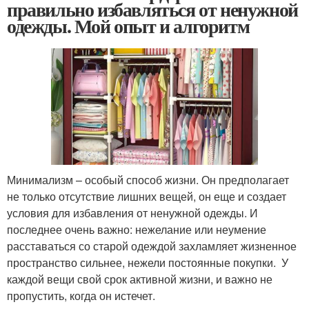
правильно избавляться от ненужной
одежды. Мой опыт и алгоритм
Минимализм – особый способ жизни. Он предполагает
не только отсутствие лишних вещей, он еще и создает
условия для избавления от ненужной одежды. И
последнее очень важно: нежелание или неумение
расставаться со старой одеждой захламляет жизненное
пространство сильнее, нежели постоянные покупки. У
каждой вещи свой срок активной жизни, и важно не
пропустить, когда он истечет.