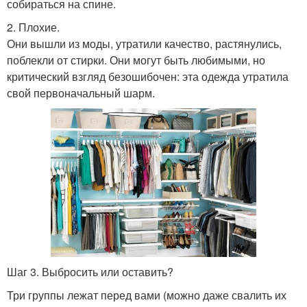
собираться на спине.
2. Плохие.
Они вышли из моды, утратили качество, растянулись,
поблекли от стирки. Они могут быть любимыми, но
критический взгляд безошибочен: эта одежда утратила
свой первоначальный шарм.
Шаг 3. Выбросить или оставить?
Три группы лежат перед вами (можно даже свалить их