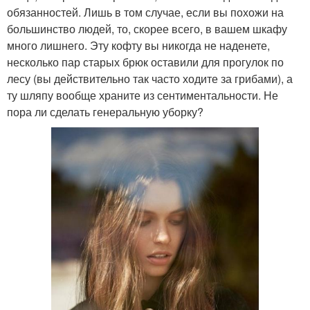
обязанностей. Лишь в том случае, если вы похожи на
большинство людей, то, скорее всего, в вашем шкафу
много лишнего. Эту кофту вы никогда не наденете,
несколько пар старых брюк оставили для прогулок по
лесу (вы действительно так часто ходите за грибами), а
ту шляпу вообще храните из сентиментальности. Не
пора ли сделать генеральную уборку?