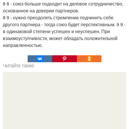
8 8 - союз больше подходит на деловое сотрудничество,
основанное на доверии партнеров.
8 9 - нужно преодолеть стремление подчинить себе
другого партнера - тогда союз будет перспективным. 9 9 -
в одинаковой степени успешен и неуспешен. При
взаимоуступчивости, может обладать положительной
направленностью.
Читайте также
25 вредителей женственности.