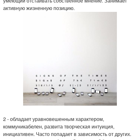
умеющий отстаивать собственное мнение. Занимает
активную жизненную позицию.
2 - обладает уравновешенным характером,
коммуникабелен, развита творческая интуиция,
инициативен. Часто попадает в зависимость от других.