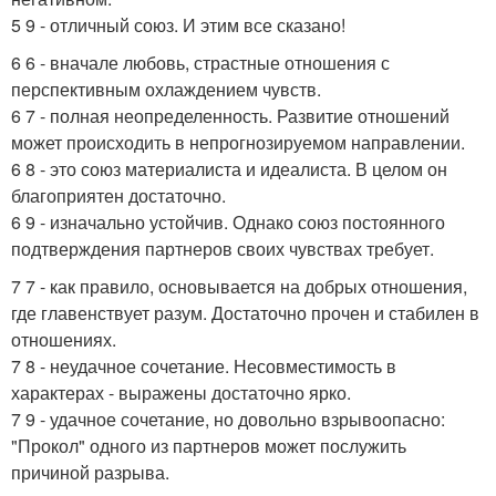
5 9 - отличный союз. И этим все сказано!
6 6 - вначале любовь, страстные отношения с
перспективным охлаждением чувств.
6 7 - полная неопределенность. Развитие отношений
может происходить в непрогнозируемом направлении.
6 8 - это союз материалиста и идеалиста. В целом он
благоприятен достаточно.
6 9 - изначально устойчив. Однако союз постоянного
подтверждения партнеров своих чувствах требует.
7 7 - как правило, основывается на добрых отношения,
где главенствует разум. Достаточно прочен и стабилен в
отношениях.
7 8 - неудачное сочетание. Несовместимость в
характерах - выражены достаточно ярко.
7 9 - удачное сочетание, но довольно взрывоопасно:
"Прокол" одного из партнеров может послужить
причиной разрыва.