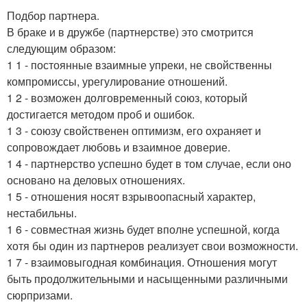
Подбор партнера.
В браке и в дружбе (партнерстве) это смотрится
следующим образом:
1 1 - постоянные взаимные упреки, не свойственны
компромиссы, урегулирование отношений.
1 2 - возможен долговременный союз, который
достигается методом проб и ошибок.
1 3 - союзу свойственен оптимизм, его охраняет и
сопровождает любовь и взаимное доверие.
1 4 - партнерство успешно будет в том случае, если оно
основано на деловых отношениях.
1 5 - отношения носят взрывоопасный характер,
нестабильны.
1 6 - совместная жизнь будет вполне успешной, когда
хотя бы один из партнеров реализует свои возможности.
1 7 - взаимовыгодная комбинация. Отношения могут
быть продолжительными и насыщенными различными
сюрпризами.