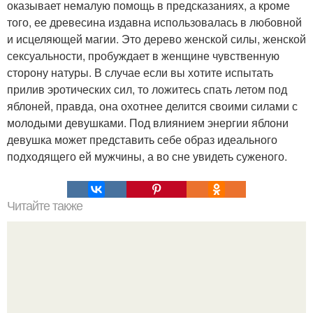
оказывает немалую помощь в предсказаниях, а кроме
того, ее древесина издавна использовалась в любовной
и исцеляющей магии. Это дерево женской силы, женской
сексуальности, пробуждает в женщине чувственную
сторону натуры. В случае если вы хотите испытать
прилив эротических сил, то ложитесь спать летом под
яблоней, правда, она охотнее делится своими силами с
молодыми девушками. Под влиянием энергии яблони
девушка может представить себе образ идеального
подходящего ей мужчины, а во сне увидеть суженого.
Читайте также