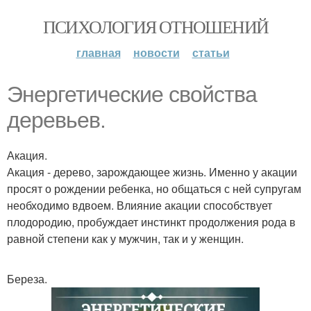
ПСИХОЛОГИЯ ОТНОШЕНИЙ
главная
новости
статьи
Энергетические свойства
деревьев.
Акация.
Акация - дерево, зарождающее жизнь. Именно у акации
просят о рождении ребенка, но общаться с ней супругам
необходимо вдвоем. Влияние акации способствует
плодородию, пробуждает инстинкт продолжения рода в
равной степени как у мужчин, так и у женщин.
Береза.