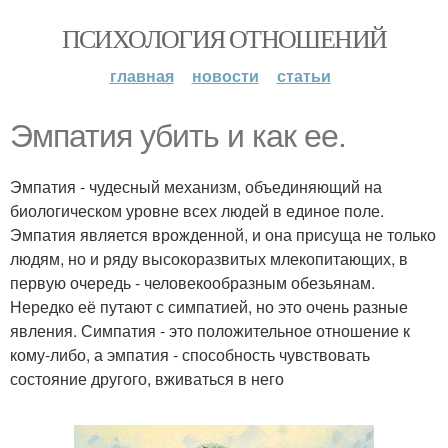
ПСИХОЛОГИЯ ОТНОШЕНИЙ
главная
новости
статьи
Эмпатия убить и как ее.
Эмпатия - чудесный механизм, объединяющий на
биологическом уровне всех людей в единое поле.
Эмпатия является врожденной, и она присуща не только
людям, но и ряду высокоразвитых млекопитающих, в
первую очередь - человекообразным обезьянам.
Нередко её путают с симпатией, но это очень разные
явления. Симпатия - это положительное отношение к
кому-либо, а эмпатия - способность чувствовать
состояние другого, вживаться в него