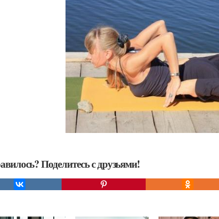
авилось? Поделитесь с друзьями!