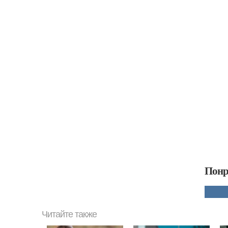
Понр
Читайте также