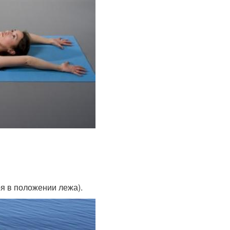
оя в положении лежа).