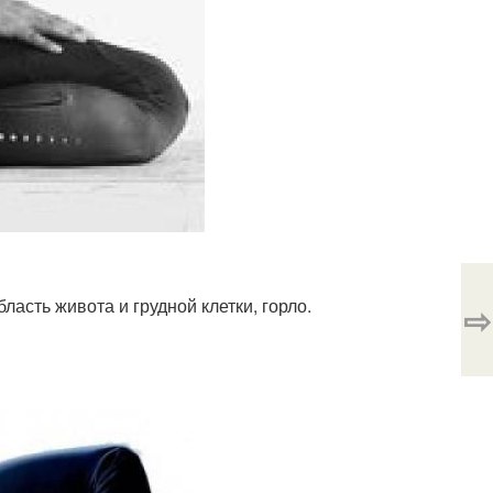
ласть живота и грудной клетки, горло.
⇨