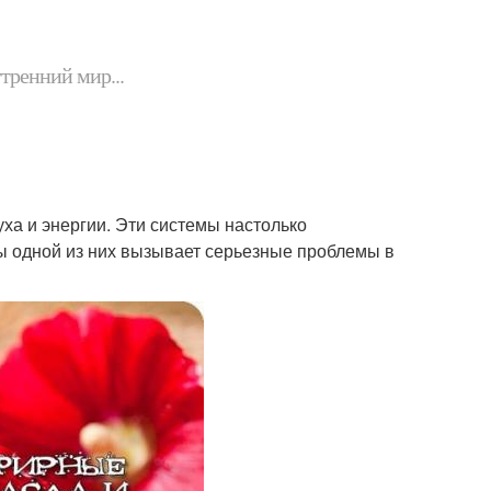
утренний мир...
уха и энергии. Эти системы настолько
ы одной из них вызывает серьезные проблемы в