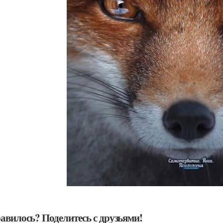
авилось? Поделитесь с друзьями!