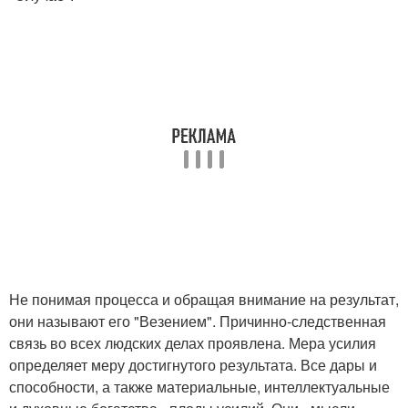
Не понимая процесса и обращая внимание на результат,
они называют его "Везением". Причинно-следственная
связь во всех людских делах проявлена. Мера усилия
определяет меру достигнутого результата. Все дары и
способности, а также материальные, интеллектуальные