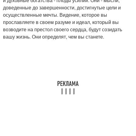
и духовные богатства - плоды усилий. Они - мысли,
доведенные до завершенности, достигнутые цели и
осуществленные мечты. Видение, которое вы
прославляете в своем разуме и идеал, который вы
возводите на престол своего сердца, будут созидать
вашу жизнь. Они определят, чем вы станете.