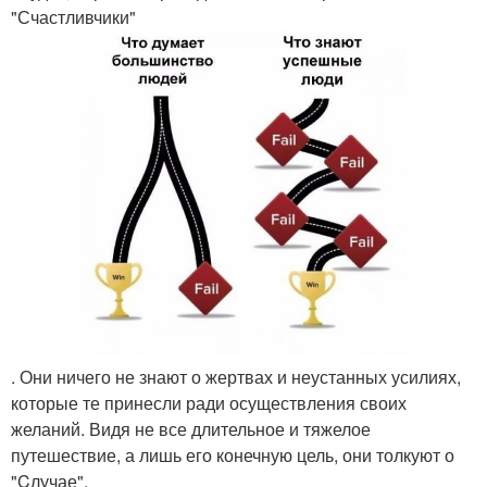
"Счастливчики"
. Они ничего не знают о жертвах и неустанных усилиях,
которые те принесли ради осуществления своих
желаний. Видя не все длительное и тяжелое
путешествие, а лишь его конечную цель, они толкуют о
"Cлучае".