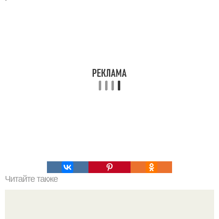
Читайте также