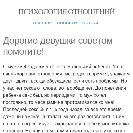
ПСИХОЛОГИЯ ОТНОШЕНИЙ
главная
новости
статьи
Дорогие девушки советом
помогите!
С мужем 4 года вместе, есть маленький ребенок. У нас
очень хорошие отношения, мы редко ссоримся, уважаем
друг - друга, всегда обсуждаем, если есть проблемы. Но
у нас нет секса от слова, вот вообще нет. До появления
ребенка секс был, но периодами: то муж хотел
постоянно, то месяцами не притрагивался ко мне!
Последней секс был 1, 5 года назад, за все это время
даже ни намека! Пыталась много раз поговорить с ним
на что он агрессирует, закрывается в себе и молчит пока
я говорю. Но при всем этом я точно знаю что у него нет