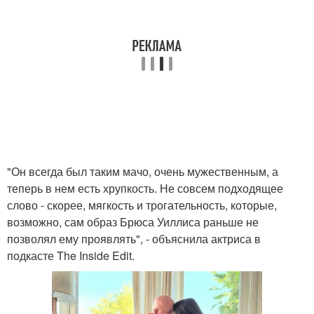
"Он всегда был таким мачо, очень мужественным, а
теперь в нем есть хрупкость. Не совсем подходящее
слово - скорее, мягкость и трогательность, которые,
возможно, сам образ Брюса Уиллиса раньше не
позволял ему проявлять", - объяснила актриса в
подкасте The Inside Edit.