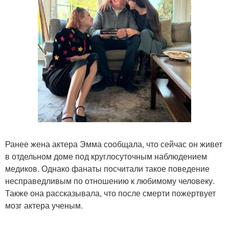
Ранее жена актера Эмма сообщала, что сейчас он живет
в отдельном доме под круглосуточным наблюдением
медиков. Однако фанаты посчитали такое поведение
несправедливым по отношению к любимому человеку.
Также она рассказывала, что после смерти пожертвует
мозг актера ученым.