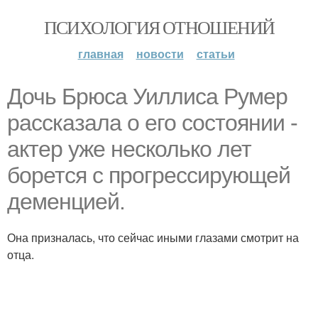
ПСИХОЛОГИЯ ОТНОШЕНИЙ
главная
новости
статьи
Дочь Брюса Уиллиса Румер
рассказала о его состоянии -
актер уже несколько лет
борется с прогрессирующей
деменцией.
Она призналась, что сейчас иными глазами смотрит на
отца.