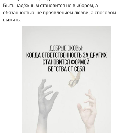
Быть надёжным становится не выбором, а
обязанностью, не проявлением любви, а способом
выжить.