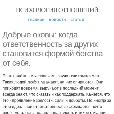
ПСИХОЛОГИЯ ОТНОШЕНИЙ
главная
новости
статьи
Добрые оковы: когда
ответственность за других
становится формой бегства
от себя.
Быть надёжным человеком - звучит как комплимент.
Таких людей любят, уважают, на них опираются. Они
приходят вовремя, выручают в последний момент,
всегда знают, что сказать и как поддержать. Кажется, что
это - проявление зрелости, силы и доброты. Но иногда за
этой идеальной ответственностью скрывается нечто
иное - усталость, подавленная злость и тихое отчаяние.