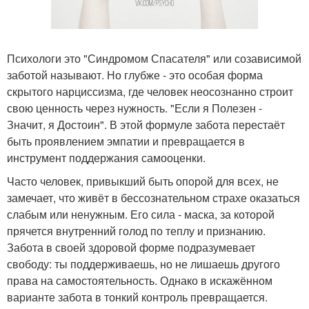
Психологи это "Синдромом Спасателя" или созависимой
заботой называют. Но глубже - это особая форма
скрытого нарциссизма, где человек неосознанно строит
свою ценность через нужность. "Если я Полезен -
Значит, я Достоин". В этой формуле забота перестаёт
быть проявлением эмпатии и превращается в
инструмент поддержания самооценки.
Часто человек, привыкший быть опорой для всех, не
замечает, что живёт в бессознательном страхе оказаться
слабым или ненужным. Его сила - маска, за которой
прячется внутренний голод по теплу и признанию.
Забота в своей здоровой форме подразумевает
свободу: ты поддерживаешь, но не лишаешь другого
права на самостоятельность. Однако в искажённом
варианте забота в тонкий контроль превращается.