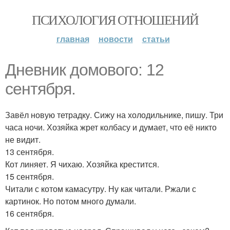
ПСИХОЛОГИЯ ОТНОШЕНИЙ
главная
новости
статьи
Дневник домового: 12
сентября.
Завёл новую тетрадку. Сижу на холодильнике, пишу. Три
часа ночи. Хозяйка жрет колбасу и думает, что её никто
не видит.
13 сентября.
Кот линяет. Я чихаю. Хозяйка крестится.
15 сентября.
Читали с котом камасутру. Ну как читали. Ржали с
картинок. Но потом много думали.
16 сентября.