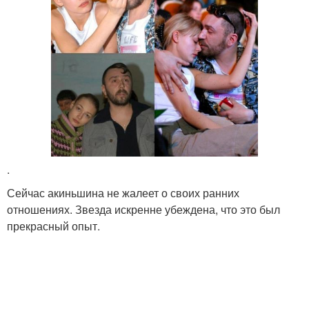
.
Сейчас акиньшина не жалеет о своих ранних
отношениях. Звезда искренне убеждена, что это был
прекрасный опыт.