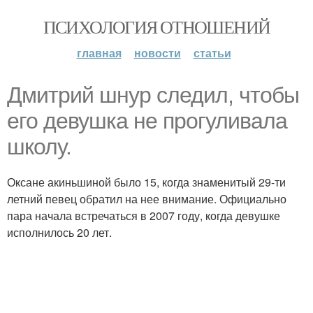
ПСИХОЛОГИЯ ОТНОШЕНИЙ
главная
новости
статьи
Дмитрий шнур следил, чтобы
его девушка не прогуливала
школу.
Оксане акиньшиной было 15, когда знаменитый 29-ти
летний певец обратил на нее внимание. Официально
пара начала встречаться в 2007 году, когда девушке
исполнилось 20 лет.