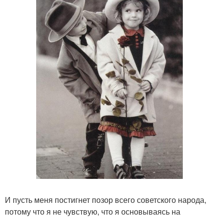
И пусть меня постигнет позор всего советского народа,
потому что я не чувствую, что я основываясь на