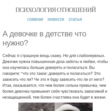
ПСИХОЛОГИЯ ОТНОШЕНИЙ
главная
новости
статьи
А девочке в детстве что
нужно?
Сейчас я страшную вещь скажу. Не для слабонервных.
Девочке нужна повышенная доза заботы и любви, чтобы
она научилась больше доверять и полагаться. Вы
говорите: "что это такое: доверять и полагаться? Это
зависеть что ли? Че это я буду зависеть что ли от него?
Итак, оказывается, что чем более сильна привычка, чем
более девочка привыкнет себя чувствовать зависимой и
незащищенной, тем более счастлива она будет в жизни.