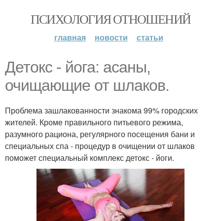
ПСИХОЛОГИЯ ОТНОШЕНИЙ
главная
новости
статьи
Детокс - йога: асаны,
очищающие от шлаков.
Проблема зашлакованности знакома 99% городских
жителей. Кроме правильного питьевого режима,
разумного рациона, регулярного посещения бани и
специальных спа - процедур в очищении от шлаков
поможет специальный комплекс детокс - йоги.