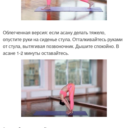
Облегченная версия: если асану делать тяжело,
опустите руки на сиденье стула. Отталкивайтесь руками
от стула, вытягивая позвоночник. Дышите спокойно. В
асане 1-2 минуты оставайтесь.