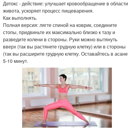
Детокс - действие: улучшает кровообращение в области
живота, ускоряет процесс пищеварения.
Как выполнять.
Полная версия: лягте спиной на коврик, соедините
стопы, придвиньте их максимально близко к тазу и
разведите колени в стороны. Руки можно вытянуть
вверх (так вы растянете грудную клетку) или в стороны
(так вы расширите грудную клетку. Оставайтесь в асане
5-10 минут.