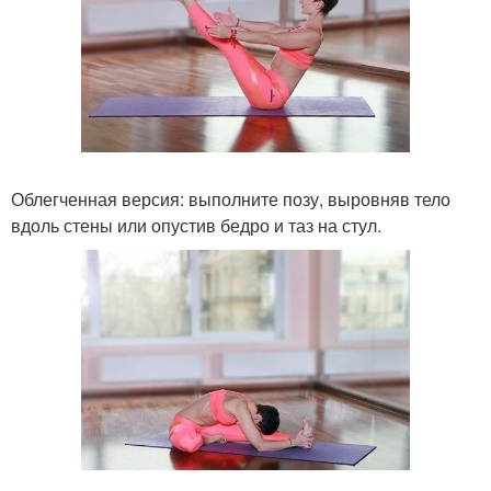
Облегченная версия: выполните позу, выровняв тело
вдоль стены или опустив бедро и таз на стул.