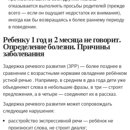
отказывается выполнять просьбы родителей (прежде
всего — если он ощущает недостаток их внимания),
иногда как бы возвращаясь к более раннему периоду
в поведении.
Ребенку 1 год и 2 месяца не говорит.
Определение болезни. Причины
заболевания
Задержка речевого развития (ЗРР) — более позднее в
сравнении с возрастными нормами овладение ребёнком
устной речью . Например, в среднем в два года дети уже
объединяют слова в небольшие фразы, в три — строят
предложения, а в четыре — соединяют их в рассказ.
Задержка речевого развития может сопровождать
следующие нарушения:
расстройство экспрессивной речи — ребёнок не
произносит слова, не строит диалог;