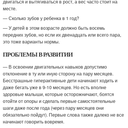
двигаться и вытягиваться в рост, а вес часто стоит на
месте.
— Сколько зубов у ребенка в 1 год?
— У детей в этом возрасте должно быть восемь
передних зубов, но если их двенадцать или всего пара,
это тоже варианты нормы.
ПРОБЛЕМЫ В РАЗВИТИИ
— В освоении двигательных навыков допустимо
отклонение в ту или иную сторону на пару месяцев.
Бесстрашные гиперактивные дети начинают ходить и
даже бегать уже в 9-10 месяцев. Но есть вполне
здоровые малыши, которые осторожничают, боятся
отойти от опоры и сделать первые самостоятельные
шаги даже после года (через пару месяцев они
обязательно пойдут). Первые слова также далеко не все
начинают говорить вовремя.