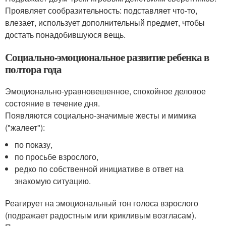
Проявляет сообразительность: подставляет что-то,
влезает, использует дополнительный предмет, чтобы
достать понадобившуюся вещь.
Социально-эмоциональное развитие ребенка в
полтора года
Эмоционально-уравновешенное, спокойное деловое
состояние в течение дня.
Появляются социально-значимые жесты и мимика
("жалеет"):
по показу,
по просьбе взрослого,
редко по собственной инициативе в ответ на
знакомую ситуацию.
Реагирует на эмоциональный тон голоса взрослого
(подражает радостным или крикливым возгласам).