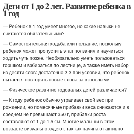
Дети от 1 до 2 лет. Развитие ребенка в
1 год
— Ребенок в 1 год умеет многое, но какие навыки не
считаются обязательными?
— Самостоятельная ходьба или ползание, поскольку
ребенок может пропустить этап ползания и научиться
ходить чуть позже. Необязательно уметь пользоваться
горшком и взбираться по лестнице, а также иметь набор
из десяти слов: достаточно 2-3 при условии, что ребенок
пытается повторять новые слова за взрослыми.
— Физическое развитие годовалых детей различается?
— К году ребенок обычно утраивает свой вес при
рождении, но помесячные прибавки веса снижаются и в
среднем не превышают 350 г, прибавки роста
составляют от 1 до 1,5 см. Многие малыши в этом
возрасте визуально худеют, так как начинают активно