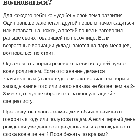
волноваться?
Для каждого ребенка «удобен» свой темп развития.
Один раньше залепетал, другой первым начал садиться
или вставать на ножки, а третий пошел и заговорил
раньше своих товарищей по песочнице. Если
возрастные вариации укладываются на пару месяцев,
волноваться не стоит.
Однако знать нормы речевого развития детей нужно
всем родителям. Если отставание делается
значительным (а логопеды считают вариантом нормы
запаздывание того или иного навыка не более чем на 2-
3 месяца), лучше обратиться за консультацией к
специалисту.
Пресловутое слово «мама» дети обычно начинают
говорить к году или полутора годам. А если первый день
рождения уже давно отпраздновали, а долгожданного
слова все еще нет? Пора бежать по врачам?