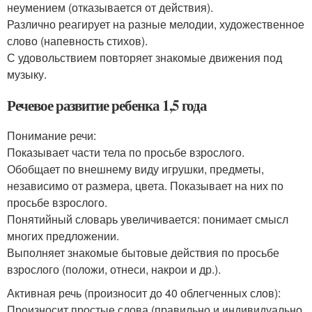
неумением (отказывается от действия).
Различно реагирует на разные мелодии, художественное
слово (напевность стихов).
С удовольствием повторяет знакомые движения под
музыку.
Речевое развитие ребенка 1,5 года
Понимание речи:
Показывает части тела по просьбе взрослого.
Обобщает по внешнему виду игрушки, предметы,
независимо от размера, цвета. Показывает на них по
просьбе взрослого.
Понятийный словарь увеличивается: понимает смысл
многих предложении.
Выполняет знакомые бытовые действия по просьбе
взрослого (положи, отнеси, накрои и др.).
Активная речь (произносит до 40 облегченных слов):
Произносит простые слова (правильно и индивидуально