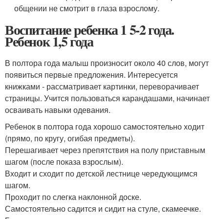
общении не смотрит в глаза взрослому.
Воспитание ребенка 1 5-2 года.
Ребенок 1,5 года
В полтора года малыш произносит около 40 слов, могут
появиться первые предложения. Интересуется
книжками - рассматривает картинки, переворачивает
страницы. Учится пользоваться карандашами, начинает
осваивать навыки одевания.
Ребенок в полтора года хорошо самостоятельно ходит
(прямо, по кругу, огибая предметы).
Перешагивает через препятствия на полу приставным
шагом (после показа взрослым).
Входит и сходит по детской лестнице чередующимся
шагом.
Проходит по слегка наклонной доске.
Самостоятельно садится и сидит на стуле, скамеечке.