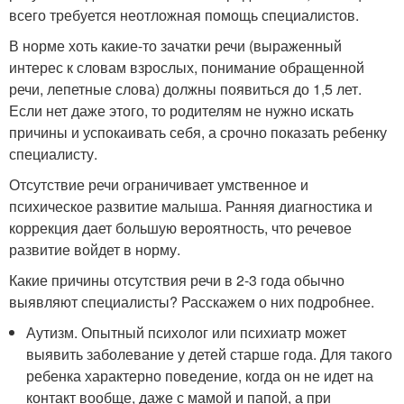
всего требуется неотложная помощь специалистов.
В норме хоть какие-то зачатки речи (выраженный
интерес к словам взрослых, понимание обращенной
речи, лепетные слова) должны появиться до 1,5 лет.
Если нет даже этого, то родителям не нужно искать
причины и успокаивать себя, а срочно показать ребенку
специалисту.
Отсутствие речи ограничивает умственное и
психическое развитие малыша. Ранняя диагностика и
коррекция дает большую вероятность, что речевое
развитие войдет в норму.
Какие причины отсутствия речи в 2-3 года обычно
выявляют специалисты? Расскажем о них подробнее.
Аутизм. Опытный психолог или психиатр может
выявить заболевание у детей старше года. Для такого
ребенка характерно поведение, когда он не идет на
контакт вообще, даже с мамой и папой, а при