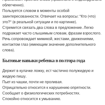
облегченно).
Пользуется словом в моменты особой
заинтересованности. Отвечает на вопросы: "Кто (что)
это?" (в реальной ситуации и по картинке).
Стремится связать два слова в предложение. Легко
подражает часто слышимым словам, фразам взрослого.
Речь сопровождает мимикой, жестами, движениями,
контактом глаз (имеющим значение дополнительного
слова).
Бытовые навыки ребенка в полтора года
Держит в кулачке ложку, ест частично полужидкую и
жидкую пишу.
Пьет из чашки, почти не проливая.
Отрицательно относится к нарушению опрятности.
Сообщает о физиологических потребностях.
Спокойно относится к умыванию.