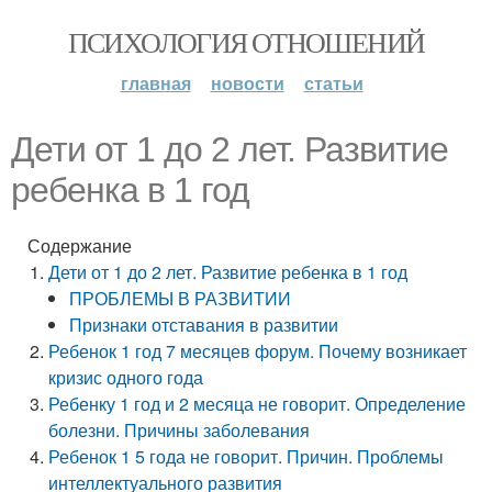
ПСИХОЛОГИЯ ОТНОШЕНИЙ
главная
новости
статьи
Дети от 1 до 2 лет. Развитие
ребенка в 1 год
Содержание
Дети от 1 до 2 лет. Развитие ребенка в 1 год
ПРОБЛЕМЫ В РАЗВИТИИ
Признаки отставания в развитии
Ребенок 1 год 7 месяцев форум. Почему возникает
кризис одного года
Ребенку 1 год и 2 месяца не говорит. Определение
болезни. Причины заболевания
Ребенок 1 5 года не говорит. Причин. Проблемы
интеллектуального развития