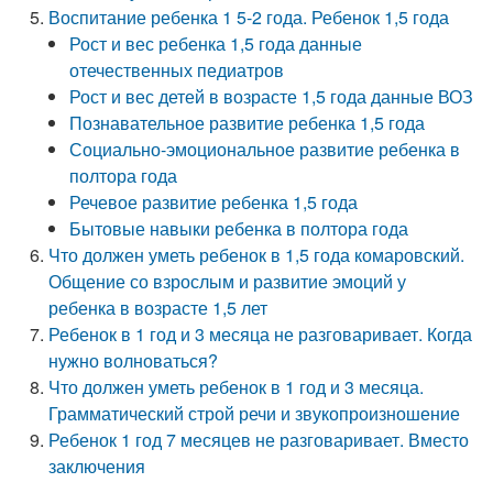
Воспитание ребенка 1 5-2 года. Ребенок 1,5 года
Рост и вес ребенка 1,5 года данные
отечественных педиатров
Рост и вес детей в возрасте 1,5 года данные ВОЗ
Познавательное развитие ребенка 1,5 года
Социально-эмоциональное развитие ребенка в
полтора года
Речевое развитие ребенка 1,5 года
Бытовые навыки ребенка в полтора года
Что должен уметь ребенок в 1,5 года комаровский.
Общение со взрослым и развитие эмоций у
ребенка в возрасте 1,5 лет
Ребенок в 1 год и 3 месяца не разговаривает. Когда
нужно волноваться?
Что должен уметь ребенок в 1 год и 3 месяца.
Грамматический строй речи и звукопроизношение
Ребенок 1 год 7 месяцев не разговаривает. Вместо
заключения