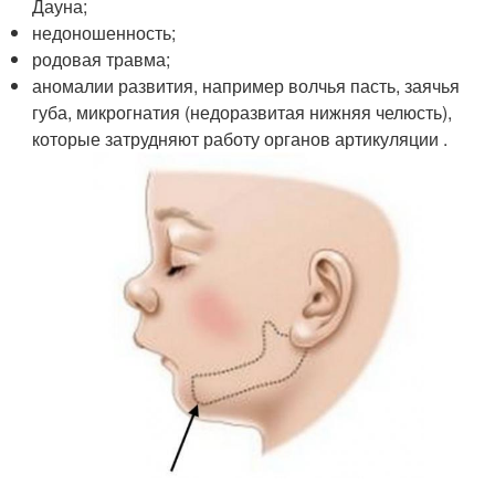
Дауна;
недоношенность;
родовая травма;
аномалии развития, например волчья пасть, заячья
губа, микрогнатия (недоразвитая нижняя челюсть),
которые затрудняют работу органов артикуляции
.