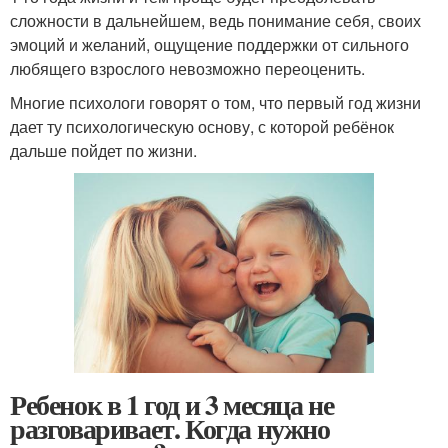
сложности в дальнейшем, ведь понимание себя, своих
эмоций и желаний, ощущение поддержки от сильного
любящего взрослого невозможно переоценить.
Многие психологи говорят о том, что первый год жизни
дает ту психологическую основу, с которой ребёнок
дальше пойдет по жизни.
Ребенок в 1 год и 3 месяца не
разговаривает. Когда нужно