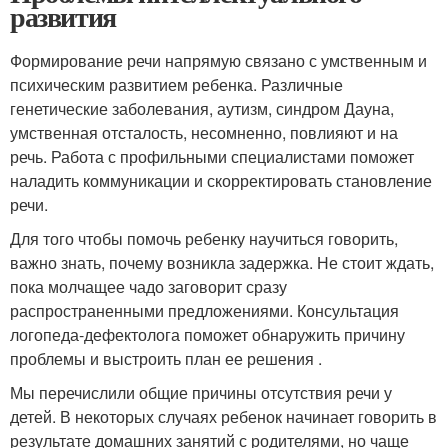
развития
Формирование речи напрямую связано с умственным и
психическим развитием ребенка. Различные
генетические заболевания, аутизм, синдром Дауна,
умственная отсталость, несомненно, повлияют и на
речь. Работа с профильными специалистами поможет
наладить коммуникации и скорректировать становление
речи.
Для того чтобы помочь ребенку научиться говорить,
важно знать, почему возникла задержка. Не стоит ждать,
пока молчащее чадо заговорит сразу
распространенными предложениями. Консультация
логопеда-дефектолога поможет обнаружить причину
проблемы и выстроить план ее решения .
Мы перечислили общие причины отсутствия речи у
детей. В некоторых случаях ребенок начинает говорить в
результате домашних занятий с родителями, но чаще