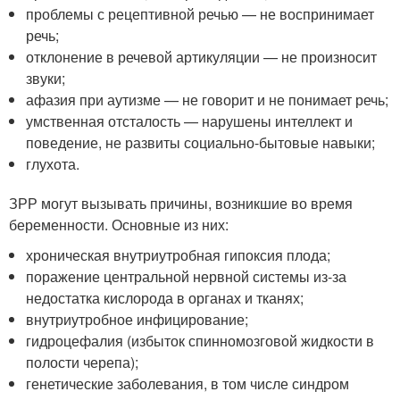
проблемы с рецептивной речью — не воспринимает
речь;
отклонение в речевой артикуляции — не произносит
звуки;
афазия при аутизме — не говорит и не понимает речь;
умственная отсталость — нарушены интеллект и
поведение, не развиты социально-бытовые навыки;
глухота.
ЗРР могут вызывать причины, возникшие во время
беременности. Основные из них:
хроническая внутриутробная гипоксия плода;
поражение центральной нервной системы из-за
недостатка кислорода в органах и тканях;
внутриутробное инфицирование;
гидроцефалия (избыток спинномозговой жидкости в
полости черепа);
генетические заболевания, в том числе синдром