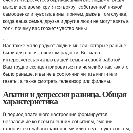
мысли все время крутятся вокруг собственной низкой
самооценки и чувства вины, причем, даже в том случае,
когда ваша семья, друзья и другие люди не могут взять в
толк, почему вас гложет чувство вины
.
Вас также мало радуют люди и мысли, которые раньше
были для вас источником радости. Вы мало
интересуетесь жизнью вашей семьи и своей работой.
Вам трудно сконцентрироваться на чем-либо так, как это
было раньше, и вы не в состоянии читать книги или
газеты, а также смотреть телевизор или фильмы.
Апатия и депрессия разница. Общая
характеристика
В период апатичного настроения формируется
безразличие ко всем внешним событиям, эмоции
становятся слабовыраженными или отсутствуют совсем,