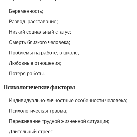
Беременность;
Развод, расставание;
Низкий социальный статус;
Смерть близкого человека;
Проблемы на работе, в школе;
Любовные отношения;
Потеря работы.
Психологические факторы
Индивидуально-личностные особенности человека;
Психологическая травма;
Переживание трудной жизненной ситуации;
Длительный стресс.