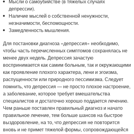
Мысли о самоубийстве (в тяжелых случаях
депрессии).
Наличие мыслей о собственной ненужности,
незначимости, беспомощности.
Замедленность мышления.
Для постановки диагноза «депрессия» необходимо,
чтобы часть перечисленных симптомов сохранялась не
менее двух недель. Депрессия зачастую
воспринимается как самим больным, так и окружающими
как проявление плохого характера, лени и эгоизма,
распущенности или природного пессимизма. Следует
помнить, что депрессия — не просто плохое настроение,
а заболевание, которое требует вмешательства
специалистов и достаточно хорошо поддается лечению.
Чем раньше поставлен правильный диагноз и начато
правильное лечение, тем больше шансов на быстрое
выздоровление, на то, что депрессия не повторится
вновь и не примет тяжелой формы, сопровождающейся