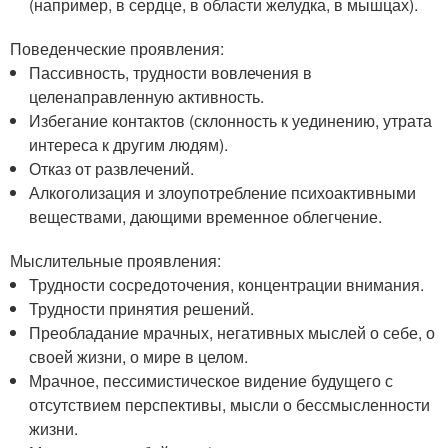
(например, в сердце, в области желудка, в мышцах).
Поведенческие проявления:
Пассивность, трудности вовлечения в
целенаправленную активность.
Избегание контактов (склонность к уединению, утрата
интереса к другим людям).
Отказ от развлечений.
Алкоголизация и злоупотребление психоактивными
веществами, дающими временное облегчение.
Мыслительные проявления:
Трудности сосредоточения, концентрации внимания.
Трудности принятия решений.
Преобладание мрачных, негативных мыслей о себе, о
своей жизни, о мире в целом.
Мрачное, пессимистическое видение будущего с
отсутствием перспективы, мысли о бессмысленности
жизни.