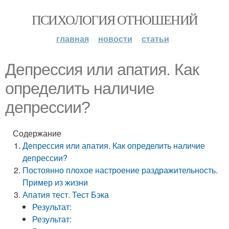
ПСИХОЛОГИЯ ОТНОШЕНИЙ
главная
новости
статьи
Депрессия или апатия. Как
определить наличие
депрессии?
Содержание
Депрессия или апатия. Как определить наличие
депрессии?
Постоянно плохое настроение раздражительность.
Пример из жизни
Апатия тест. Тест Бэка
Результат:
Результат: