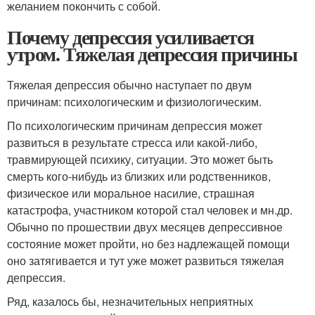
желанием покончить с собой.
Почему депрессия усиливается
утром. Тяжелая депрессия причины
Тяжелая депрессия обычно наступает по двум
причинам: психологическим и физиологическим.
По психологическим причинам депрессия может
развиться в результате стресса или какой-либо,
травмирующей психику, ситуации. Это может быть
смерть кого-нибудь из близких или родственников,
физическое или моральное насилие, страшная
катастрофа, участником которой стал человек и мн.др.
Обычно по прошествии двух месяцев депрессивное
состояние может пройти, но без надлежащей помощи
оно затягивается и тут уже может развиться тяжелая
депрессия.
Ряд, казалось бы, незначительных неприятных