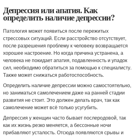
Депрессия или апатия. Как
определить наличие депрессии?
Патология может появиться после пережитых
стрессовых ситуаций. Если расстройство отсутствует,
после разрешения проблему к человеку возвращается
хорошее настроение. Но когда причина устранена, а
человека не покидает апатия, подавленность и упадок
сил, необходимо обратиться за помощью к специалисту.
Также может снижаться работоспособность.
Определить наличие депрессии можно самостоятельно,
но заниматься самолечением даже на ранней стадии
развития не стоит. Это должен делать врач, так как
самолечение может всё только усугубить.
Депрессия у женщин часто бывает послеродовой, так
как их жизнь резко меняется, а бессонные ночи
прибавляют усталость. Отсюда появляются срывы и