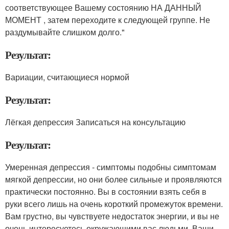
соответствующее Вашему состоянию НА ДАННЫЙ
МОМЕНТ , затем переходите к следующей группе. Не
раздумывайте слишком долго."
Результат:
Вариации, считающиеся нормой
Результат:
Лёгкая депрессия Записаться на консультацию
Результат:
Умеренная депрессия - симптомы подобны симптомам
мягкой депрессии, но они более сильные и проявляются
практически постоянно. Вы в состоянии взять себя в
руки всего лишь на очень короткий промежуток времени.
Вам грустно, вы чувствуете недостаток энергии, и вы не
очень интересуетесь окружающими вас людьми. Ваши