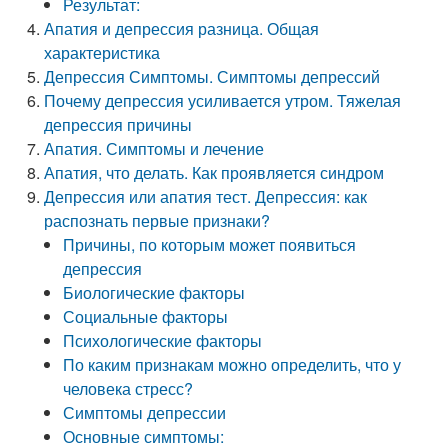
Результат:
Апатия и депрессия разница. Общая
характеристика
Депрессия Симптомы. Симптомы депрессий
Почему депрессия усиливается утром. Тяжелая
депрессия причины
Апатия. Симптомы и лечение
Апатия, что делать. Как проявляется синдром
Депрессия или апатия тест. Депрессия: как
распознать первые признаки?
Причины, по которым может появиться
депрессия
Биологические факторы
Социальные факторы
Психологические факторы
По каким признакам можно определить, что у
человека стресс?
Симптомы депрессии
Основные симптомы: