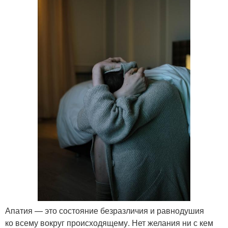
Апатия — это состояние безразличия и равнодушия
ко всему вокруг происходящему. Нет желания ни с кем