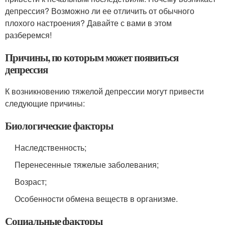
депрессия? Возможно ли ее отличить от обычного
плохого настроения? Давайте с вами в этом
разберемся!
Причины, по которым может появиться
депрессия
К возникновению тяжелой депрессии могут привести
следующие причины:
Биологические факторы
Наследственность;
Перенесенные тяжелые заболевания;
Возраст;
Особенности обмена веществ в организме.
Социальные факторы