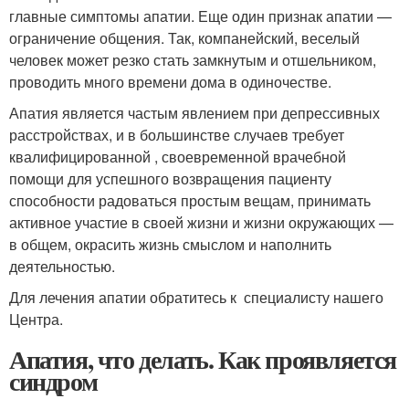
главные симптомы апатии. Еще один признак апатии —
ограничение общения. Так, компанейский, веселый
человек может резко стать замкнутым и отшельником,
проводить много времени дома в одиночестве.
Апатия является частым явлением при депрессивных
расстройствах, и в большинстве случаев требует
квалифицированной , своевременной врачебной
помощи для успешного возвращения пациенту
способности радоваться простым вещам, принимать
активное участие в своей жизни и жизни окружающих —
в общем, окрасить жизнь смыслом и наполнить
деятельностью.
Для лечения апатии обратитесь к специалисту нашего
Центра.
Апатия, что делать. Как проявляется
синдром