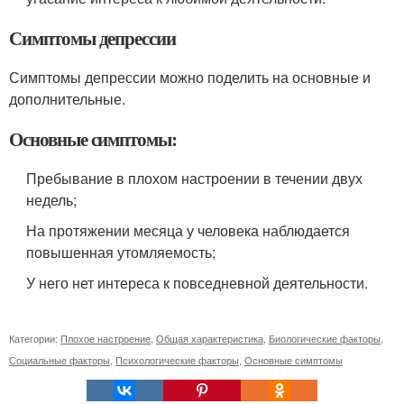
Симптомы депрессии
Симптомы депрессии можно поделить на основные и
дополнительные.
Основные симптомы:
Пребывание в плохом настроении в течении двух
недель;
На протяжении месяца у человека наблюдается
повышенная утомляемость;
У него нет интереса к повседневной деятельности.
Категории:
Плохое настроение
,
Общая характеристика
,
Биологические факторы
,
Социальные факторы
,
Психологические факторы
,
Основные симптомы