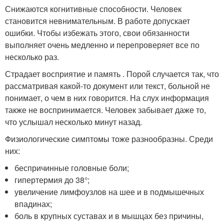
Снижаются когнитивные способности. Человек
становится невнимательным. В работе допускает
ошибки. Чтобы избежать этого, свои обязанности
выполняет очень медленно и перепроверяет все по
несколько раз.
Страдает восприятие и память . Порой случается так, что
рассматривая какой-то документ или текст, больной не
понимает, о чем в них говорится. На слух информация
также не воспринимается. Человек забывает даже то,
что услышал несколько минут назад.
Физиологические симптомы тоже разнообразны. Среди
них:
беспричинные головные боли;
гипертермия до 38°;
увеличение лимфоузлов на шее и в подмышечных
впадинах;
боль в крупных суставах и в мышцах без причины,