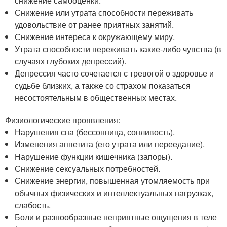
снижение самооценки.
Снижение или утрата способности переживать
удовольствие от ранее приятных занятий.
Снижение интереса к окружающему миру.
Утрата способности переживать какие-либо чувства (в
случаях глубоких депрессий).
Депрессия часто сочетается с тревогой о здоровье и
судьбе близких, а также со страхом показаться
несостоятельным в общественных местах.
Физиологические проявления:
Нарушения сна (бессонница, сонливость).
Изменения аппетита (его утрата или переедание).
Нарушение функции кишечника (запоры).
Снижение сексуальных потребностей.
Снижение энергии, повышенная утомляемость при
обычных физических и интеллектуальных нагрузках,
слабость.
Боли и разнообразные неприятные ощущения в теле