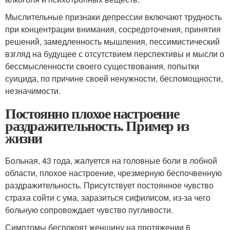
Мыслительные признаки депрессии включают трудность
при концентрации внимания, сосредоточения, принятия
решений, замедленность мышления, пессимистический
взгляд на будущее с отсутствием перспективы и мысли о
бессмысленности своего существования, попытки
суицида, по причине своей ненужности, беспомощности,
незначимости.
Постоянно плохое настроение
раздражительность. Пример из
жизни
Больная, 43 года, жалуется на головные боли в лобной
области, плохое настроение, чрезмерную беспочвенную
раздражительность. Присутствует постоянное чувство
страха сойти с ума, заразиться сифилисом, из-за чего
больную сопровождает чувство пугливости.
Симптомы беспокоят женщину на протяжении 6