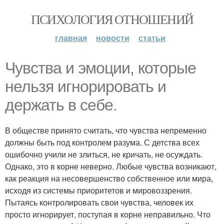
ПСИХОЛОГИЯ ОТНОШЕНИЙ
главная
новости
статьи
Чувства и эмоции, которые
нельзя игнорировать и
держать в себе.
В обществе принято считать, что чувства непременно
должны быть под контролем разума. С детства всех
ошибочно учили не злиться, не кричать, не осуждать.
Однако, это в корне неверно. Любые чувства возникают,
как реакция на несовершенство собственное или мира,
исходя из системы приоритетов и мировоззрения.
Пытаясь контролировать свои чувства, человек их
просто игнорирует, поступая в корне неправильно. Что