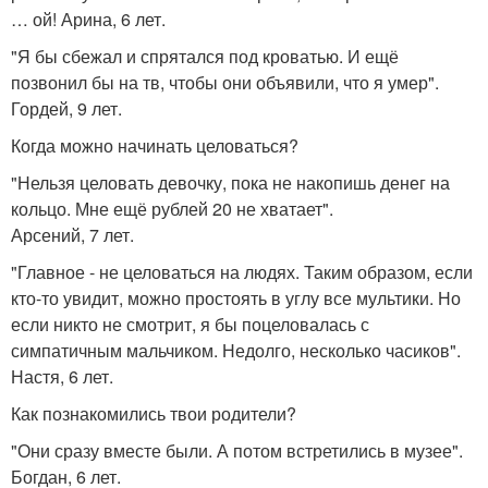
… ой! Арина, 6 лет.
"Я бы сбежал и спрятался под кроватью. И ещё
позвонил бы на тв, чтобы они объявили, что я умер".
Гордей, 9 лет.
Когда можно начинать целоваться?
"Нельзя целовать девочку, пока не накопишь денег на
кольцо. Мне ещё рублей 20 не хватает".
Арсений, 7 лет.
"Главное - не целоваться на людях. Таким образом, если
кто-то увидит, можно простоять в углу все мультики. Но
если никто не смотрит, я бы поцеловалась с
симпатичным мальчиком. Недолго, несколько часиков".
Настя, 6 лет.
Как познакомились твои родители?
"Они сразу вместе были. А потом встретились в музее".
Богдан, 6 лет.