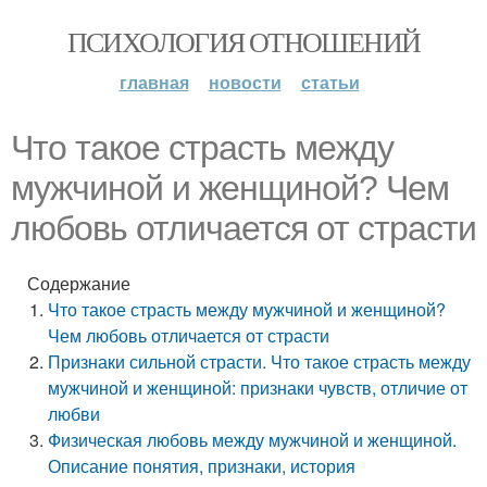
ПСИХОЛОГИЯ ОТНОШЕНИЙ
главная
новости
статьи
Что такое страсть между
мужчиной и женщиной? Чем
любовь отличается от страсти
Содержание
Что такое страсть между мужчиной и женщиной?
Чем любовь отличается от страсти
Признаки сильной страсти. Что такое страсть между
мужчиной и женщиной: признаки чувств, отличие от
любви
Физическая любовь между мужчиной и женщиной.
Описание понятия, признаки, история