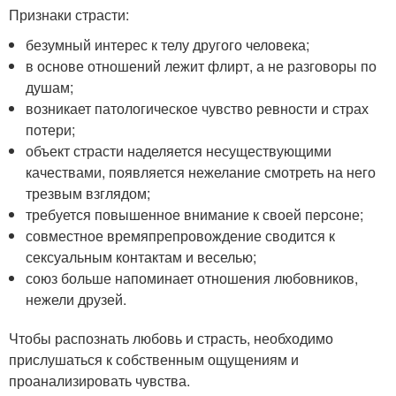
Признаки страсти:
безумный интерес к телу другого человека;
в основе отношений лежит флирт, а не разговоры по
душам;
возникает патологическое чувство ревности и страх
потери;
объект страсти наделяется несуществующими
качествами, появляется нежелание смотреть на него
трезвым взглядом;
требуется повышенное внимание к своей персоне;
совместное времяпрепровождение сводится к
сексуальным контактам и веселью;
союз больше напоминает отношения любовников,
нежели друзей.
Чтобы распознать любовь и страсть, необходимо
прислушаться к собственным ощущениям и
проанализировать чувства.