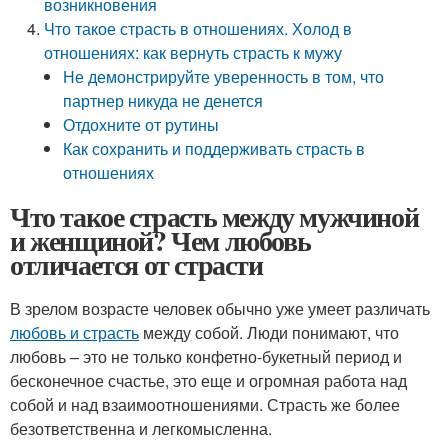
возникновения
Что такое страсть в отношениях. Холод в
отношениях: как вернуть страсть к мужу
Не демонстрируйте уверенность в том, что
партнер никуда не денется
Отдохните от рутины
Как сохранить и поддерживать страсть в
отношениях
Что такое страсть между мужчиной
и женщиной? Чем любовь
отличается от страсти
В зрелом возрасте человек обычно уже умеет различать
любовь и страсть
между собой. Люди понимают, что
любовь – это не только конфетно-букетный период и
бесконечное счастье, это еще и огромная работа над
собой и над взаимоотношениями. Страсть же более
безответственна и легкомысленна.