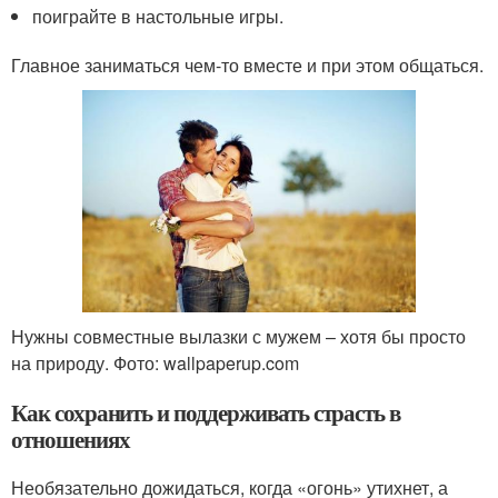
поиграйте в настольные игры.
Главное заниматься чем-то вместе и при этом общаться.
Нужны совместные вылазки с мужем – хотя бы просто
на природу. Фото: wallpaperup.com
Как сохранить и поддерживать страсть в
отношениях
Необязательно дожидаться, когда «огонь» утихнет, а