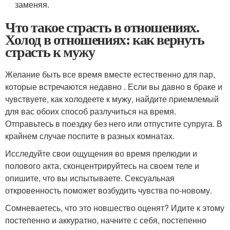
заменяя.
Что такое страсть в отношениях.
Холод в отношениях: как вернуть
страсть к мужу
Желание быть все время вместе естественно для пар,
которые встречаются недавно . Если вы давно в браке и
чувствуете, как холодеете к мужу, найдите приемлемый
для вас обоих способ разлучиться на время.
Отправьтесь в поездку без него или отпустите супруга. В
крайнем случае поспите в разных комнатах.
Исследуйте свои ощущения во время прелюдии и
полового акта, сконцентрируйтесь на своем теле и
опишите, что вы испытываете. Сексуальная
откровенность поможет возбудить чувства по-новому.
Сомневаетесь, что это новшество оценят? Идите к этому
постепенно и аккуратно, начните с себя, постепенно