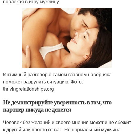
вовлекая в игру мужчину.
Интимный разговор о самом главном наверняка
поможет разрулить ситуацию. Фото:
thrivingrelationships.org
Не демонстрируйте уверенность в том, что
партнер никуда не денется
Человек без желаний и своего мнения может и не сбежит
к другой или просто от вас. Но нормальный мужчина