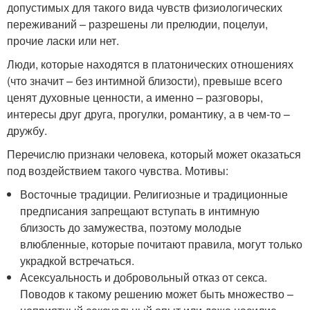
допустимых для такого вида чувств физиологических
переживаний – разрешены ли прелюдии, поцелуи,
прочие ласки или нет.
Люди, которые находятся в платонических отношениях
(что значит – без интимной близости), превыше всего
ценят духовные ценности, а именно – разговоры,
интересы друг друга, прогулки, романтику, а в чем-то –
дружбу.
Перечислю признаки человека, который может оказаться
под воздействием такого чувства. Мотивы:
Восточные традиции. Религиозные и традиционные
предписания запрещают вступать в интимную
близость до замужества, поэтому молодые
влюбленные, которые почитают правила, могут только
украдкой встречаться.
Асексуальность и добровольный отказ от секса.
Поводов к такому решению может быть множество –