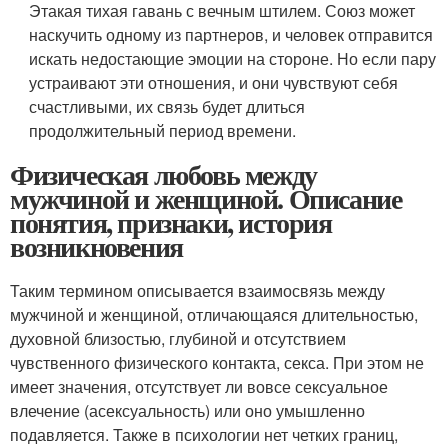
Этакая тихая гавань с вечным штилем. Союз может
наскучить одному из партнеров, и человек отправится
искать недостающие эмоции на стороне. Но если пару
устраивают эти отношения, и они чувствуют себя
счастливыми, их связь будет длиться
продолжительный период времени.
Физическая любовь между
мужчиной и женщиной. Описание
понятия, признаки, история
возникновения
Таким термином описывается взаимосвязь между
мужчиной и женщиной, отличающаяся длительностью,
духовной близостью, глубиной и отсутствием
чувственного физического контакта, секса. При этом не
имеет значения, отсутствует ли вовсе сексуальное
влечение (асексуальность) или оно умышленно
подавляется. Также в психологии нет четких границ,