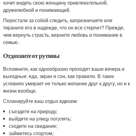
хочет видеть свою женщину привлекательной,
дружелюбной и понимающей.
Перестали за собой следить, капризничаете или
тираните его в надежде, что он все стерпит? Прежде,
чем вернуть страсть, верните любовь и понимание в
семью .
Отдохните от рутины
Вспомните, как однообразно проходят ваши вечера и
выходные: еда, экран и сон, как правило. В таких
условиях умирает не только желание друг к другу, но и к
жизни вообще.
Спланируйте ваш отдых вдвоем:
съездите на природу;
выйдите на улицу погулять;
сходите на свидание;
займитесь спортом;