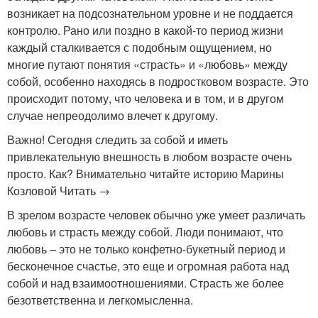
возникает на подсознательном уровне и не поддается
контролю. Рано или поздно в какой-то период жизни
каждый сталкивается с подобным ощущением, но
многие путают понятия «страсть» и «любовь» между
собой, особенно находясь в подростковом возрасте. Это
происходит потому, что человека и в том, и в другом
случае непреодолимо влечет к другому.
Важно! Сегодня следить за собой и иметь
привлекательную внешность в любом возрасте очень
просто. Как? Внимательно читайте историю Марины
Козловой Читать →
В зрелом возрасте человек обычно уже умеет различать
любовь и страсть между собой. Люди понимают, что
любовь – это не только конфетно-букетный период и
бесконечное счастье, это еще и огромная работа над
собой и над взаимоотношениями. Страсть же более
безответственна и легкомысленна.