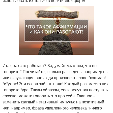
использовать их только в позитивной форме.
Итак, как это работает? Задумайтесь о том, что вы
говорите? Посчитайте, сколько раз в день, например вы
или окружающие вас люди произносят слово "кошмар!
"и"ужас! Эти слова забыть надо! Каждый раз вместо них
говорите "ура! Таким образом, если вслух так поступать
сложно, можете говорить это про себя. Главное -
заменить каждый негативный импульс на позитивный
или, например, фраза удивленного человека "ничего