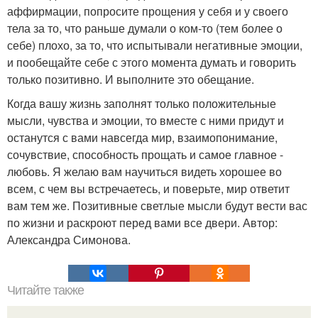
аффирмации, попросите прощения у себя и у своего
тела за то, что раньше думали о ком-то (тем более о
себе) плохо, за то, что испытывали негативные эмоции,
и пообещайте себе с этого момента думать и говорить
только позитивно. И выполните это обещание.
Когда вашу жизнь заполнят только положительные
мысли, чувства и эмоции, то вместе с ними придут и
останутся с вами навсегда мир, взаимопонимание,
сочувствие, способность прощать и самое главное -
любовь. Я желаю вам научиться видеть хорошее во
всем, с чем вы встречаетесь, и поверьте, мир ответит
вам тем же. Позитивные светлые мысли будут вести вас
по жизни и раскроют перед вами все двери. Автор:
Александра Симонова.
Читайте также