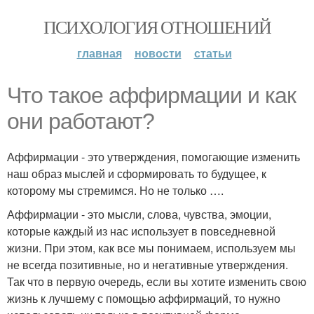
ПСИХОЛОГИЯ ОТНОШЕНИЙ
главная
новости
статьи
Что такое аффирмации и как
они работают?
Аффирмации - это утверждения, помогающие изменить
наш образ мыслей и сформировать то будущее, к
которому мы стремимся. Но не только ….
Аффирмации - это мысли, слова, чувства, эмоции,
которые каждый из нас использует в повседневной
жизни. При этом, как все мы понимаем, используем мы
не всегда позитивные, но и негативные утверждения.
Так что в первую очередь, если вы хотите изменить свою
жизнь к лучшему с помощью аффирмаций, то нужно