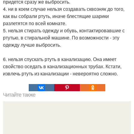
придется сразу же выбросить.
4. ни в коем случае нельзя создавать сквозняк до того,
как вы собрали ртуть, иначе блестящие шарики
разлетятся по всей комнате.
5. нельзя стирать одежду и обувь, контактировавшие с
ртутью, в стиральной машине. По возможности - эту
одежду лучше выбросить.
6. нельзя спускать ртуть в канализацию. Она имеет
свойство оседать в канализационных трубах. Кстати,
извлечь ртуть из канализации - невероятно сложно.
Читайте также