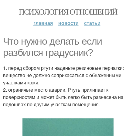
ПСИХОЛОГИЯ ОТНОШЕНИЙ
главная
новости
статьи
Что нужно делать если
разбился градусник?
1. перед сбором ртути наденьте резиновые перчатки:
вещество не должно соприкасаться с обнаженными
участками кожи.
2. ограничьте место аварии. Ртуть прилипает к
поверхностям и может быть легко быть разнесена на
подошвах по другим участкам помещения.