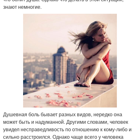
знают немногие.
Душевная боль бывает разных видов, нередко она
может быть и надуманной. Другими словами, человек
увидел несправедливость по отношению к кому-либо и
сильно расстроился. Однако чаще всего у человека