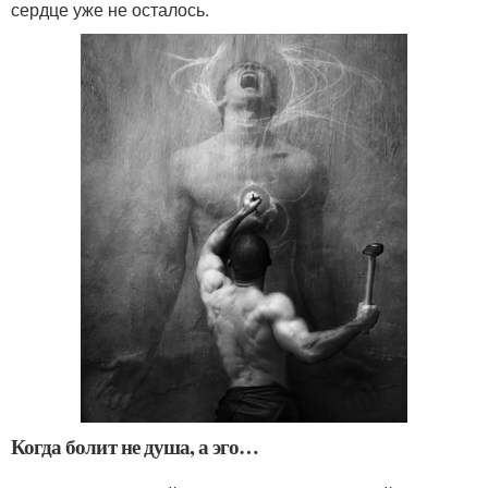
сердце уже не осталось.
Когда болит не душа, а эго…