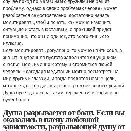
случае поход по магазинам с друзьями не решит
проблему. однако в своих проблемах человек может
разобраться самостоятельно, достаточно начать
медитировать, чтобы понять, как можно изменить
ситуацию и стать счастливым. с практикой придет
понимание, что он не одинок, это всего лишь его
иллюзия.
Если медитировать регулярно, то можно найти себя, а
значит, внутренняя пустота заполнится ощущением
счастья. Ведь именно к этому и стремиться любой
человек. Благодаря медитации можно посмотреть на
мир другими глазами, и тогда появятся новые цели,
которые удастся достигать быстро и без особых усилий.
Душа будет довольна таким переменам, и больше не
будет болеть.
Душа разрывается от боли. Если вы
оказались в плену любовной
зависимости, разрывающей душу от