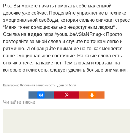
Р.s.: Вы можете начать помогать себе маленькой
девочке уже сейчас. Проделайте упражнение в технике
эмоциональной свободы, которая сильно снижает стресс
"Меня тянет к эмоционально недоступным людям" .
Ссылка на
видео
https://youtu.be/vSIaNRn8g-k Просто
повторяйте за мной слова и стучите по точкам легко и
ритмично. И обращайте внимание на то, как меняется
ваше эмоциональное состояние. На какие слова есть
отклик в теле, на какие нет. Тем словам и фразам, на
которые отклик есть, следует уделить больше внимания.
Категории:
Любовная зависимость
,
Душ от боли
Читайте также