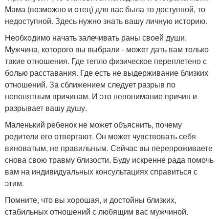
Мама (возможно и отец) для вас была то доступной, то
недоступной. Здесь нужно знать вашу личную историю.
Необходимо начать залечивать раны своей души.
Мужчина, которого вы выбрали - может дать вам только
такие отношения. Где тепло физическое переплетено с
болью расставания. Где есть не выдерживание близких
отношений. За сближением следует разрыв по
непонятным причинам. И это непонимание причин и
разрывает вашу душу.
Маленький ребенок не может объяснить, почему
родители его отвергают. Он может чувствовать себя
виноватым, не правильным. Сейчас вы перепроживаете
снова свою травму близости. Буду искренне рада помочь
вам на индивидуальных консультациях справиться с
этим.
Помните, что вы хорошая, и достойны близких,
стабильных отношений с любящим вас мужчиной.