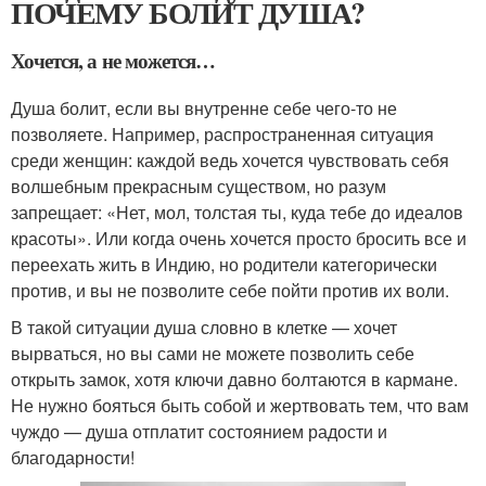
ПОЧЕМУ БОЛИТ ДУША?
Хочется, а не можется…
Душа болит, если вы внутренне себе чего-то не
позволяете. Например, распространенная ситуация
среди женщин: каждой ведь хочется чувствовать себя
волшебным прекрасным существом, но разум
запрещает: «Нет, мол, толстая ты, куда тебе до идеалов
красоты». Или когда очень хочется просто бросить все и
переехать жить в Индию, но родители категорически
против, и вы не позволите себе пойти против их воли.
В такой ситуации душа словно в клетке — хочет
вырваться, но вы сами не можете позволить себе
открыть замок, хотя ключи давно болтаются в кармане.
Не нужно бояться быть собой и жертвовать тем, что вам
чуждо — душа отплатит состоянием радости и
благодарности!