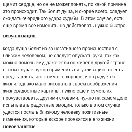
щемит сердце, но он не может понять, по какой причине
это происходит. Так болит душа, и скорее всего, следует
ожидать очередного удара судьбы. В этом случае, есть
еще время все изменить, но действовать нужно быстро.
визуализация
когда душа болит из-за негативного происшествия с
близким человеком, не следует опускать руки, так как
можно помочь ему, даже если он живет в другой стране.
в этом случае нужно применить визуализацию, то есть
представлять, что с ним все хорошо, и он радуется
жизни. однако мало рисовать в своем воображении
жизнерадостные картины, нужно еще и суметь их
прочувствовать. другими словами, нужно на самом деле
испытывать радостные эмоции, только в этом случае
удастся послать близкому человеку позитивные
изменения, которые вскоре проявятся в его жизни.
новое занятие