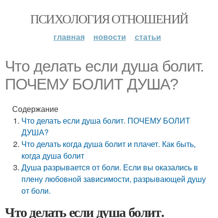
ПСИХОЛОГИЯ ОТНОШЕНИЙ
главная
новости
статьи
Что делать если душа болит.
ПОЧЕМУ БОЛИТ ДУША?
Содержание
Что делать если душа болит. ПОЧЕМУ БОЛИТ
ДУША?
Что делать когда душа болит и плачет. Как быть,
когда душа болит
Душа разрывается от боли. Если вы оказались в
плену любовной зависимости, разрывающей душу
от боли.
Что делать если душа болит.