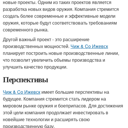
новые проекты. Одним из таких проектов является
разработка новых видов оружия. Компания стремится
создать более современные и эффективные модели
оружия, которые будут соответствовать требованиям
современного рынка.
Другой важный проект - это расширение
производственных мощностей.
Чиж & Co Ижевск
планирует построить новые производственные линии,
что позволит увеличить объемы производства и
улучшить качество продукции.
Перспективы
Чиж & Co Ижевск
имеет большие перспективы на
будущее. Компания стремится стать лидером на
мировом рынке оружия и боеприпасов. Для достижения
этой цели компания продолжает инвестировать в
новейшие технологии и расширять свою
производственную базу.