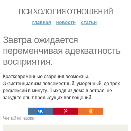
ПСИХОЛОГИЯ ОТНОШЕНИЙ
главная
новости
статьи
Завтра ожидается
переменчивая адекватность
восприятия.
Кратковременные озарения возможны.
Экзистенциализм повсеместный, умеренный, до трех
рефлексий в минуту. Выходя из дома в астрал, не
забудьте опыт предыдущих воплощений.
Читайте также