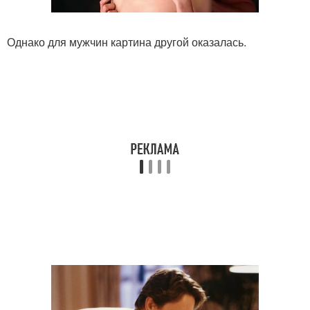
Однако для мужчин картина другой оказалась.