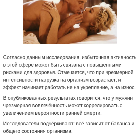
Согласно данным исследования, избыточная активность
в этой сфере может быть связана с повышенными
рисками для здоровья. Отмечается, что при чрезмерной
интенсивности нагрузка на организм возрастает, и
эффект начинает работать не на укрепление, а на износ.
В опубликованных результатах говорится, что у мужчин
чрезмерная вовлечённость может коррелировать с
увеличением вероятности ранней смерти.
Исследователи подчёркивают: всё зависит от баланса и
общего состояния организма.