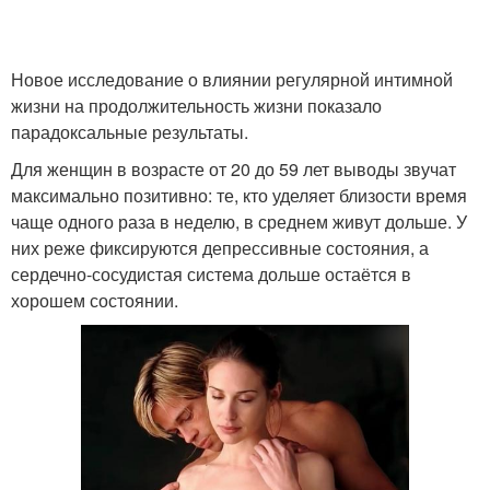
Новое исследование о влиянии регулярной интимной
жизни на продолжительность жизни показало
парадоксальные результаты.
Для женщин в возрасте от 20 до 59 лет выводы звучат
максимально позитивно: те, кто уделяет близости время
чаще одного раза в неделю, в среднем живут дольше. У
них реже фиксируются депрессивные состояния, а
сердечно-сосудистая система дольше остаётся в
хорошем состоянии.