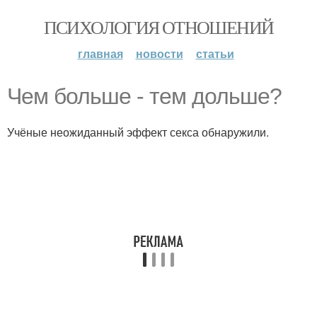
ПСИХОЛОГИЯ ОТНОШЕНИЙ
главная
новости
статьи
Чем больше - тем дольше?
Учёные неожиданный эффект секса обнаружили.