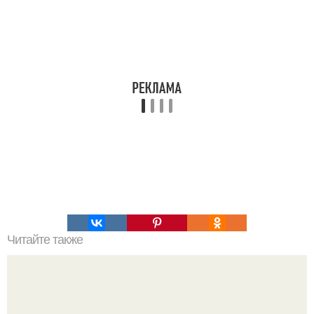
Читайте также