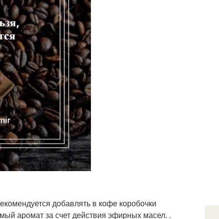
рекомендуется добавлять в кофе коробочки
ый аромат за счет действия эфирных масел. .