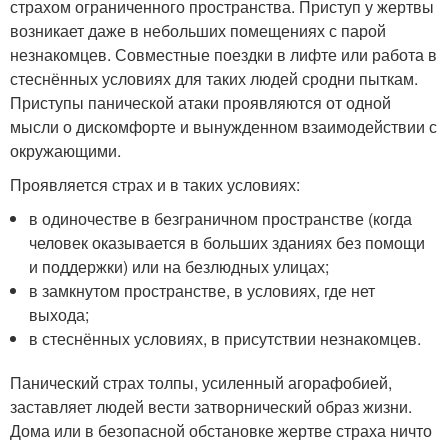
страхом ограниченного пространства. Приступ у жертвы
возникает даже в небольших помещениях с парой
незнакомцев. Совместные поездки в лифте или работа в
стеснённых условиях для таких людей сродни пыткам.
Приступы панической атаки проявляются от одной
мысли о дискомфорте и вынужденном взаимодействии с
окружающими.
Проявляется страх и в таких условиях:
в одиночестве в безграничном пространстве (когда
человек оказывается в больших зданиях без помощи
и поддержки) или на безлюдных улицах;
в замкнутом пространстве, в условиях, где нет
выхода;
в стеснённых условиях, в присутствии незнакомцев.
Панический страх толпы, усиленный агорафобией,
заставляет людей вести затворнический образ жизни.
Дома или в безопасной обстановке жертве страха ничто