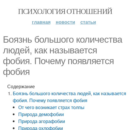
ПСИХОЛОГИЯ ОТНОШЕНИЙ
главная
новости
статьи
Боязнь большого количества
людей, как называется
фобия. Почему появляется
фобия
Содержание
Боязнь большого количества людей, как называется
фобия. Почему появляется фобия
От чего возникает страх толпы
Природа демофобии
Природа агорафобии
Природа охлофобии