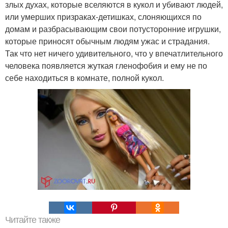
злых духах, которые вселяются в кукол и убивают людей,
или умерших призраках-детишках, слоняющихся по
домам и разбрасывающим свои потусторонние игрушки,
которые приносят обычным людям ужас и страдания.
Так что нет ничего удивительного, что у впечатлительного
человека появляется жуткая гленофобия и ему не по
себе находиться в комнате, полной кукол.
Читайте также