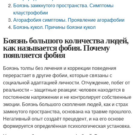
Боязнь замкнутого пространства. Симптомы
клаустрофобии
Агорафобия симптомы. Проявление агорафобии
Боязнь кукол. Причины боязни кукол
Боязнь большого количества людей,
как называется фобия. Почему
появляется фобия
Боязнь толпы без лечения и коррекции поведения
перерастает в другие фобии, которые связаны с
социальной адаптацией личности. Отчуждение, побег от
реальности – защитные реакции: человек находится в
постоянном напряжении и не контролирует собственные
эмоции. Боязнь большого скопления людей, как и страх
замкнутого пространства, основана на травме прошлого.
Негативный опыт создаёт прецедент, и на его основе
формируется определённая психологическая установка.