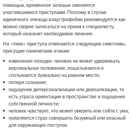
помощью, временное затишье сменяется
участившимися приступами. Поэтому в случае
единичного эпизода клаустрофобии рекомендуется как
можно скорее записаться на прием к специалисту,
который назначит необходимое лечение.
На «пике» приступа отмечаются следующие симптомы,
присущие паническим атакам:
изменения походки: человек не может удерживать
вертикальное положение, пошатывается и
спотыкается буквально на ровном месте;
потеря сознания;
ощущение деперсонализации или дереализации, то
есть утрата ориентации в пространстве и ощущения
собственной личности;
человек чувствует, что может умереть или сойти с ума;
появляется страх совершить безумный или опасный
для окружающих поступок.