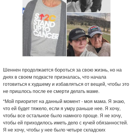
Шеннен продолжается бороться за свою жизнь, но на
днях в своем подкасте призналась, что начала
готовиться к худшему и избавляться от вещей, чтобы это
не пришлось после ее смерти делать маме.
"Мой приоритет на данный момент - моя мама. Я знаю,
что ей будет тяжело, если я умру раньше нее. Я хочу,
чтобы все остальное было намного проще. Я не хочу,
чтобы ей приходилось иметь дело с кучей обязанностей.
Я не хочу, чтобы у нее было четыре складских