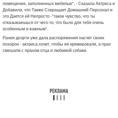
помещения, заполненных мебелью", - Сказала Актриса и
Добавила, что Также Сокращает Домашний Персонал и
это Дается ей Непросто -"такое чувство, что ты
отказываешься от чего-то, что было для тебя очень
особенным и важным".
Ранее доэрти уже дала распоряжения насчет своих
похорон - актриса хочет, чтобы ее кремировали, а прах
смешали с прахом отца и любимой собаки.