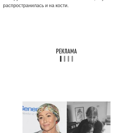
распространилась и на кости.