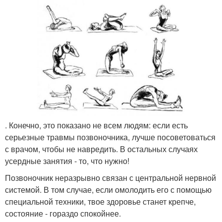
. Конечно, это показано не всем людям: если есть
серьезные травмы позвоночника, лучше посоветоваться
с врачом, чтобы не навредить. В остальных случаях
усердные занятия - то, что нужно!
Позвоночник неразрывно связан с центральной нервной
системой. В том случае, если омолодить его с помощью
специальной техники, твое здоровье станет крепче,
состояние - гораздо спокойнее.