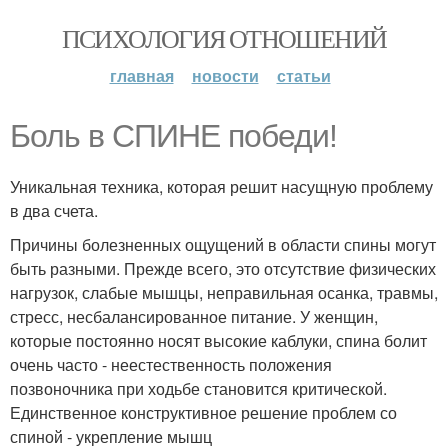
ПСИХОЛОГИЯ ОТНОШЕНИЙ
главная
новости
статьи
Боль в СПИНЕ победи!
Уникальная техника, которая решит насущную проблему
в два счета.
Причины болезненных ощущений в области спины могут
быть разными. Прежде всего, это отсутствие физических
нагрузок, слабые мышцы, неправильная осанка, травмы,
стресс, несбалансированное питание. У женщин,
которые постоянно носят высокие каблуки, спина болит
очень часто - неестественность положения
позвоночника при ходьбе становится критической.
Единственное конструктивное решение проблем со
спиной - укрепление мышц