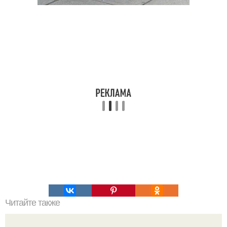
Читайте также