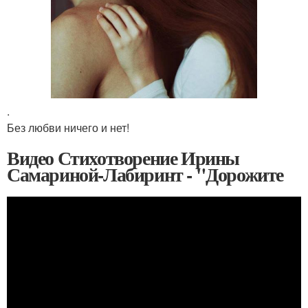
.
Без любви ничего и нет!
Видео Стихотворение Ирины
Самариной-Лабиринт - "Дорожите