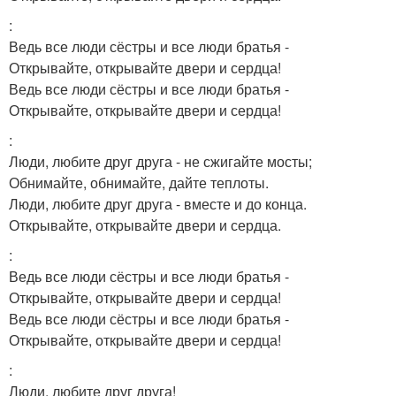
:
Ведь все люди сёстры и все люди братья -
Открывайте, открывайте двери и сердца!
Ведь все люди сёстры и все люди братья -
Открывайте, открывайте двери и сердца!
:
Люди, любите друг друга - не сжигайте мосты;
Обнимайте, обнимайте, дайте теплоты.
Люди, любите друг друга - вместе и до конца.
Открывайте, открывайте двери и сердца.
:
Ведь все люди сёстры и все люди братья -
Открывайте, открывайте двери и сердца!
Ведь все люди сёстры и все люди братья -
Открывайте, открывайте двери и сердца!
:
Люди, любите друг друга!