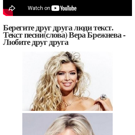
Берегите друг друга люди текст.
Текст песни(слова) Вера Брежнева -
Любите друг друга