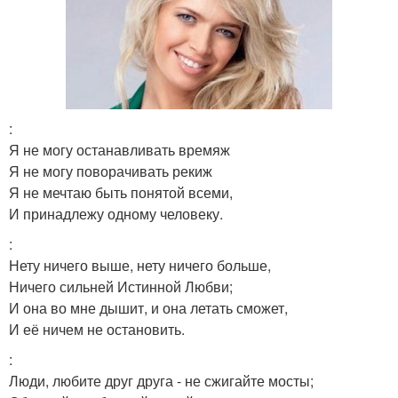
:
Я не могу останавливать времяж
Я не могу поворачивать рекиж
Я не мечтаю быть понятой всеми,
И принадлежу одному человеку.
:
Нету ничего выше, нету ничего больше,
Ничего сильней Истинной Любви;
И она во мне дышит, и она летать сможет,
И её ничем не остановить.
:
Люди, любите друг друга - не сжигайте мосты;