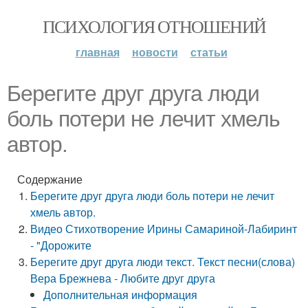
ПСИХОЛОГИЯ ОТНОШЕНИЙ
главная
новости
статьи
Берегите друг друга люди
боль потери не лечит хмель
автор.
Содержание
Берегите друг друга люди боль потери не лечит
хмель автор.
Видео Стихотворение Ирины Самариной-Лабиринт
- "Дорожите
Берегите друг друга люди текст. Текст песни(слова)
Вера Брежнева - Любите друг друга
Дополнительная информация