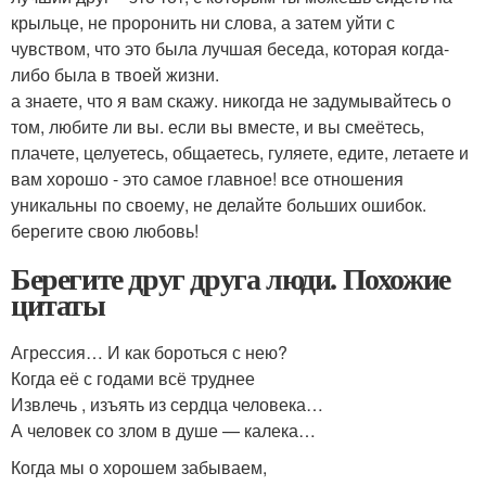
крыльце, не проронить ни слова, а затем уйти с
чувством, что это была лучшая беседа, которая когда-
либо была в твоей жизни.
а знаете, что я вам скажу. никогда не задумывайтесь о
том, любите ли вы. если вы вместе, и вы смеётесь,
плачете, целуетесь, общаетесь, гуляете, едите, летаете и
вам хорошо - это самое главное! все отношения
уникальны по своему, не делайте больших ошибок.
берегите свою любовь!
Берегите друг друга люди. Похожие
цитаты
Агрессия… И как бороться с нею?
Когда её с годами всё труднее
Извлечь , изъять из сердца человека…
А человек со злом в душе — калека…
Когда мы о хорошем забываем,