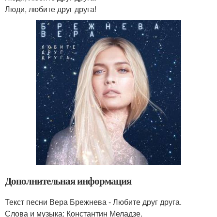
Люди, любите друг друга!
Дополнительная информация
Текст песни Вера Брежнева - Любите друг друга.
Слова и музыка: Константин Меладзе.