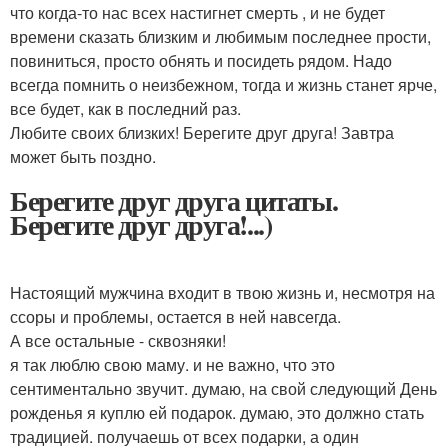
что когда-то нас всех настигнет смерть , и не будет
времени сказать близким и любимым последнее прости,
повиниться, просто обнять и посидеть рядом. Надо
всегда помнить о неизбежном, тогда и жизнь станет ярче,
все будет, как в последний раз.
Любите своих близких! Берегите друг друга! Завтра
может быть поздно.
Берегите друг друга цитаты.
Берегите друг друга!...)
Настоящий мужчина входит в твою жизнь и, несмотря на
ссоры и проблемы, остается в ней навсегда.
А все остальные - сквозняки!
я так люблю свою маму. и не важно, что это
сентиментально звучит. думаю, на свой следующий День
рожденья я куплю ей подарок. думаю, это должно стать
традицией. получаешь от всех подарки, а один