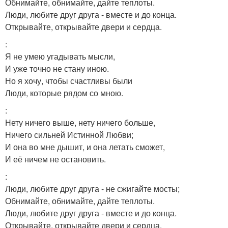
Обнимайте, обнимайте, дайте теплоты.
Люди, любите друг друга - вместе и до конца.
Открывайте, открывайте двери и сердца.
:
Я не умею угадывать мысли,
И уже точно не стану иною.
Но я хочу, чтобы счастливы были
Люди, которые рядом со мною.
:
Нету ничего выше, нету ничего больше,
Ничего сильней Истинной Любви;
И она во мне дышит, и она летать сможет,
И её ничем не остановить.
:
Люди, любите друг друга - не сжигайте мосты;
Обнимайте, обнимайте, дайте теплоты.
Люди, любите друг друга - вместе и до конца.
Открывайте, открывайте двери и сердца.