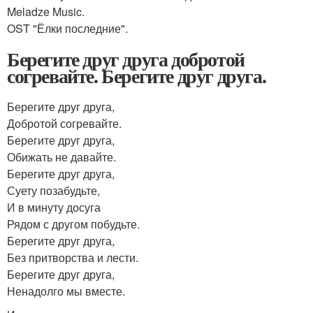
Meladze Music.
OST "Ёлки последние".
Берегите друг друга добротой
согревайте. Берегите друг друга.
Берегите друг друга,
Добротой согревайте.
Берегите друг друга,
Обижать не давайте.
Берегите друг друга,
Суету позабудьте,
И в минуту досуга
Рядом с другом побудьте.
Берегите друг друга,
Без притворства и лести.
Берегите друг друга,
Ненадолго мы вместе.