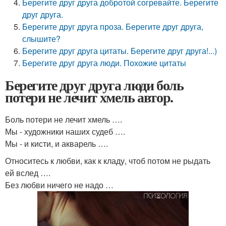
Берегите друг друга добротой согревайте. Берегите
друг друга.
Берегите друг друга проза. Берегите друг друга,
слышите?
Берегите друг друга цитаты. Берегите друг друга!...)
Берегите друг друга люди. Похожие цитаты
Берегите друг друга люди боль
потери не лечит хмель автор.
Боль потери не лечит хмель ….
Мы - художники наших судеб ….
Мы - и кисти, и акварель ….
Относитесь к любви, как к кладу, чтоб потом не рыдать
ей вслед ….
Без любви ничего не надо …