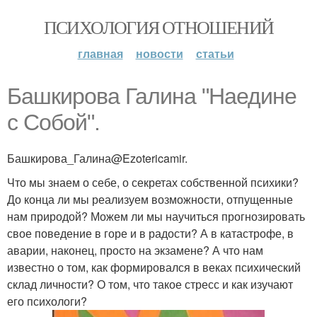
ПСИХОЛОГИЯ ОТНОШЕНИЙ
главная
новости
статьи
Башкирова Галина "Наедине
с Собой".
Башкирова_Галина@Ezotericamir.
Что мы знаем о себе, о секретах собственной психики?
До конца ли мы реализуем возможности, отпущенные
нам природой? Можем ли мы научиться прогнозировать
свое поведение в горе и в радости? А в катастрофе, в
аварии, наконец, просто на экзамене? А что нам
известно о том, как формировался в веках психический
склад личности? О том, что такое стресс и как изучают
его психологи?