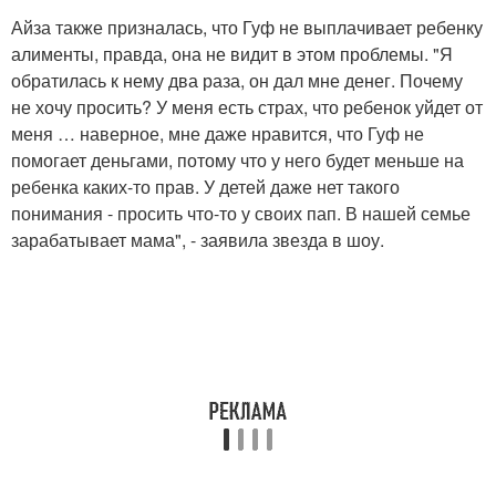
Айза также призналась, что Гуф не выплачивает ребенку
алименты, правда, она не видит в этом проблемы. "Я
обратилась к нему два раза, он дал мне денег. Почему
не хочу просить? У меня есть страх, что ребенок уйдет от
меня … наверное, мне даже нравится, что Гуф не
помогает деньгами, потому что у него будет меньше на
ребенка каких-то прав. У детей даже нет такого
понимания - просить что-то у своих пап. В нашей семье
зарабатывает мама", - заявила звезда в шоу.