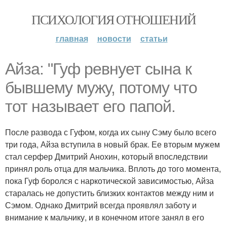
ПСИХОЛОГИЯ ОТНОШЕНИЙ
главная
новости
статьи
Айза: "Гуф ревнует сына к
бывшему мужу, потому что
тот называет его папой.
После развода с Гуфом, когда их сыну Сэму было всего
три года, Айза вступила в новый брак. Ее вторым мужем
стал серфер Дмитрий Анохин, который впоследствии
принял роль отца для мальчика. Вплоть до того момента,
пока Гуф боролся с наркотической зависимостью, Айза
старалась не допустить близких контактов между ним и
Сэмом. Однако Дмитрий всегда проявлял заботу и
внимание к мальчику, и в конечном итоге занял в его