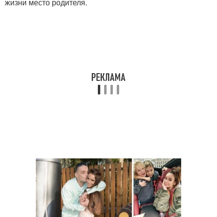
жизни место родителя.