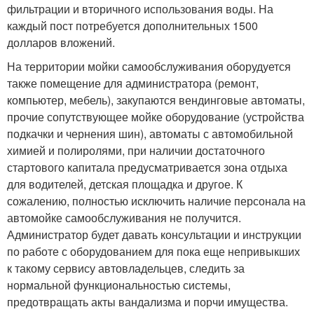
фильтрации и вторичного использования воды. На
каждый пост потребуется дополнительных 1500
долларов вложений.
На территории мойки самообслуживания оборудуется
также помещение для администратора (ремонт,
компьютер, мебель), закупаются вендинговые автоматы,
прочие сопутствующее мойке оборудование (устройства
подкачки и чернения шин), автоматы с автомобильной
химией и полиролями, при наличии достаточного
стартового капитала предусматривается зона отдыха
для водителей, детская площадка и другое. К
сожалению, полностью исключить наличие персонала на
автомойке самообслуживания не получится.
Администратор будет давать консультации и инструкции
по работе с оборудованием для пока еще непривыкших
к такому сервису автовладельцев, следить за
нормальной функциональностью системы,
предотвращать акты вандализма и порчи имущества.