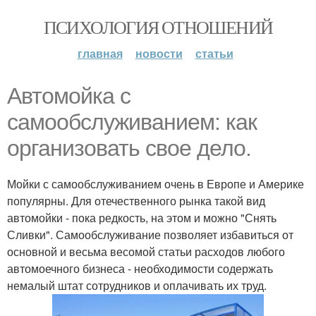
ПСИХОЛОГИЯ ОТНОШЕНИЙ
главная
новости
статьи
Автомойка с
самообслуживанием: как
организовать свое дело.
Мойки с самообслуживанием очень в Европе и Америке
популярны. Для отечественного рынка такой вид
автомойки - пока редкость, на этом и можно "Снять
Сливки". Самообслуживание позволяет избавиться от
основной и весьма весомой статьи расходов любого
автомоечного бизнеса - необходимости содержать
немалый штат сотрудников и оплачивать их труд.