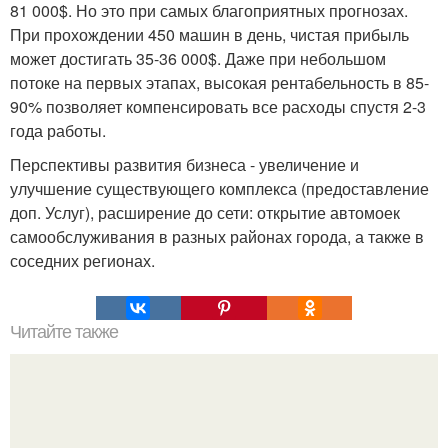
81 000$. Но это при самых благоприятных прогнозах.
При прохождении 450 машин в день, чистая прибыль
может достигать 35-36 000$. Даже при небольшом
потоке на первых этапах, высокая рентабельность в 85-
90% позволяет компенсировать все расходы спустя 2-3
года работы.
Перспективы развития бизнеса - увеличение и
улучшение существующего комплекса (предоставление
доп. Услуг), расширение до сети: открытие автомоек
самообслуживания в разных районах города, а также в
соседних регионах.
Читайте также