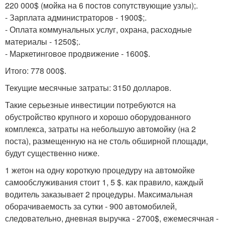
220 000$ (мойка на 6 постов сопутствующие узлы);.
- Зарплата администраторов - 1900$;.
- Оплата коммунальных услуг, охрана, расходные
материалы - 1250$;.
- Маркетинговое продвижение - 1600$.
Итого: 778 000$.
Текущие месячные затраты: 3150 долларов.
Такие серьезные инвестиции потребуются на
обустройство крупного и хорошо оборудованного
комплекса, затраты на небольшую автомойку (на 2
поста), размещенную на не столь обширной площади,
будут существенно ниже.
1 жетон на одну короткую процедуру на автомойке
самообслуживания стоит 1, 5 $. как правило, каждый
водитель заказывает 2 процедуры. Максимальная
оборачиваемость за сутки - 900 автомобилей,
следовательно, дневная выручка - 2700$, ежемесячная -