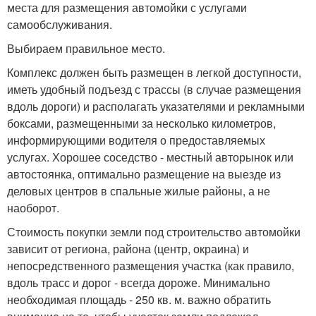
места для размещения автомойки с услугами
самообслуживания.
Выбираем правильное место.
Комплекс должен быть размещен в легкой доступности,
иметь удобный подъезд с трассы (в случае размещения
вдоль дороги) и располагать указателями и рекламными
боксами, размещенными за несколько километров,
информирующими водителя о предоставляемых
услугах. Хорошее соседство - местный авторынок или
автостоянка, оптимально размещение на выезде из
деловых центров в спальные жилые районы, а не
наоборот.
Стоимость покупки земли под строительство автомойки
зависит от региона, района (центр, окраина) и
непосредственного размещения участка (как правило,
вдоль трасс и дорог - всегда дороже. Минимально
необходимая площадь - 250 кв. м. важно обратить