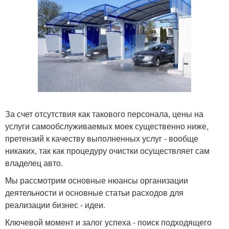
За счет отсутствия как такового персонала, цены на
услуги самообслуживаемых моек существенно ниже,
претензий к качеству выполненных услуг - вообще
никаких, так как процедуру очистки осуществляет сам
владелец авто.
Мы рассмотрим основные нюансы организации
деятельности и основные статьи расходов для
реализации бизнес - идеи.
Ключевой момент и залог успеха - поиск подходящего