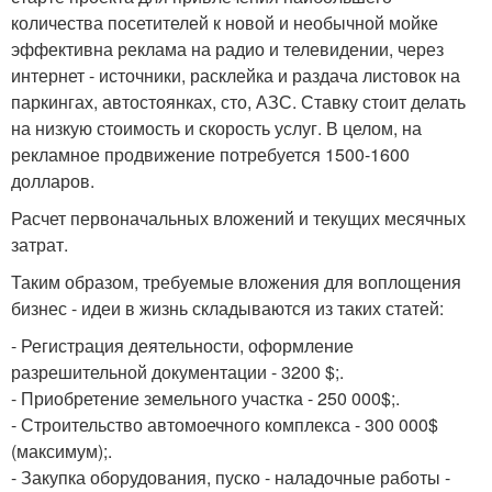
количества посетителей к новой и необычной мойке
эффективна реклама на радио и телевидении, через
интернет - источники, расклейка и раздача листовок на
паркингах, автостоянках, сто, АЗС. Ставку стоит делать
на низкую стоимость и скорость услуг. В целом, на
рекламное продвижение потребуется 1500-1600
долларов.
Расчет первоначальных вложений и текущих месячных
затрат.
Таким образом, требуемые вложения для воплощения
бизнес - идеи в жизнь складываются из таких статей:
- Регистрация деятельности, оформление
разрешительной документации - 3200 $;.
- Приобретение земельного участка - 250 000$;.
- Строительство автомоечного комплекса - 300 000$
(максимум);.
- Закупка оборудования, пуско - наладочные работы -