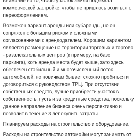
внимание на то, чтобы участок земли подлежал
коммерческой застройке, чтобы не пришлось возиться с
переоформлением.
Возможен вариант аренды или субаренды, но он
сопряжен с большим риском и сложными
согласованиями с арендодателем. Хорошим вариантом
является размещение на территории торговых и торгово
- развлекательных центров (к примеру, на базе
паркинга), хоть аренда места будет выше, зато здесь
обеспечен стабильный и многочисленный поток
автомобилей, но новичкам бывает сложно пробиться и
договориться с руководством ТРЦ. При отсутствии
собственных средств, лучше приобрести участок в
собственность, пусть и за кредитные средства, поскольку
данное направление бизнеса очень перспективно и
позволит в течение 3 лет окупить затраты.
Планируем расходы на строительство и оборудование.
Расходы на строительство автомойки могут занимать от